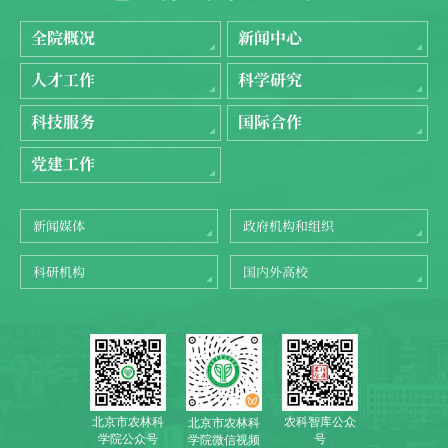
全院概况
新闻中心
人才工作
科学研究
科技服务
国际合作
党建工作
新闻媒体
政府机构和组织
科研机构
国内外高校
北京市农林科
农科智库公众
北京市农林科
学院公众号
号
学院微信视频