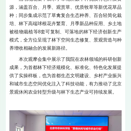
源，涵盖百合、月季、观赏草、优质牧草等新优花草品
种；同步集成示范了草禽复合生态种养、百合轻简化栽
培、林下高端球根花卉繁育、月季新品种应用、乡土地
被植物栽植等8套可复制、可落地的林下经济创新生产
模式，全方位呈现了林下空间生态修复、景观营造与种
养增收相融合的发展新路径。
本次观摩会集中展示了我院在农林领域的科研创新
成果，为首都林下经济规模化、标准化、特色化发展提
供了实操样板，也为首都生态文明建设、乡村产业振兴
和城市生态空间优化注入了科技动能，有力推动了北京
景观休闲农业转型升级与林下生态产业可持续发展。