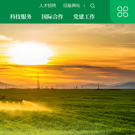
人才招聘
旧版网站
究
科技服务
国际合作
党建工作