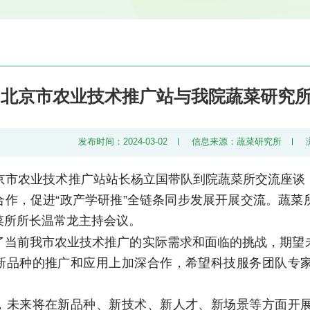
北京市农业技术推广站与我院蔬菜研究
发布时间：2024-03-02
信息来源：蔬菜研究所
北京市农业技术推广站站长杨立国带队到院蔬菜所交流座谈
合作，促进“政产学研推”全链条同步发展开展交流。蔬菜
菜所所长温常龙主持会议。
了当前我市农业技术推广的实际需求和面临的挑战，期望
新品种的推广和应用上加深合作，希望科技服务团队专
，未来将在新品种、新技术、新人才、新场景等方面开