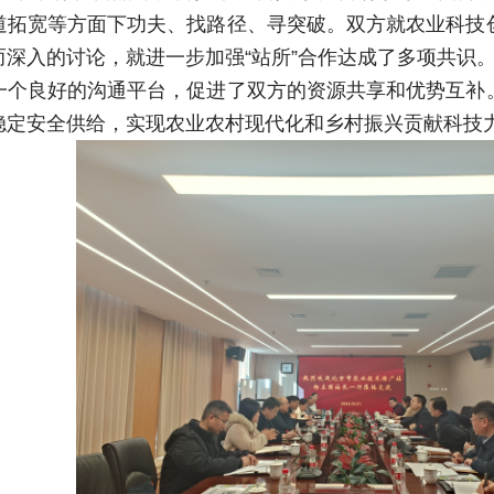
道拓宽等方面下功夫、找路径、寻突破。双方就农业科技
而深入的讨论，就进一步加强“站所”合作达成了多项共识
一个良好的沟通平台，促进了双方的资源共享和优势互补
稳定安全供给，实现农业农村现代化和乡村振兴贡献科技