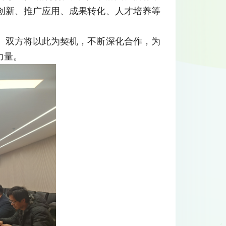
创新、推广应用、成果转化、人才培养等
。
。双方将以此为契机，不断深化合作，为
力量。