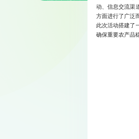
动、信息交流渠
方面进行了广泛
此次活动搭建了
确保重要农产品