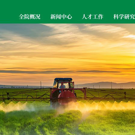
全院概况
新闻中心
人才工作
科学研