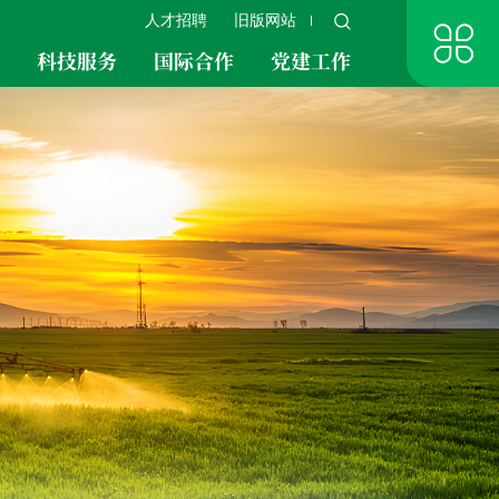
人才招聘
旧版网站
究
科技服务
国际合作
党建工作