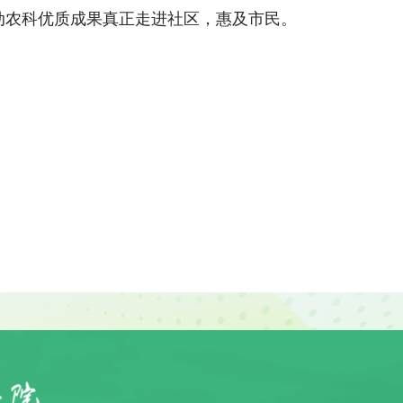
动农科优质成果真正走进社区，惠及市民。