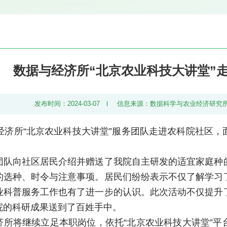
数据与经济所“北京农业科技大讲堂”
发布时间：2024-03-07
信息来源：数据科学与农业经济研究
与经济所“北京农业科技大讲堂”服务团队走进农科院社区
。
团队向社区居民介绍并赠送了我院自主研发的适宜家庭种
的选种、时令与注意事项。居民们纷纷表示不仅了解学习
业科普服务工作也有了进一步的认识。此次活动不仅提升
院的科研成果送到了百姓手中。
济所将继续立足本职岗位，依托“北京农业科技大讲堂”平