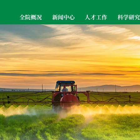
全院概况
新闻中心
人才工作
科学研