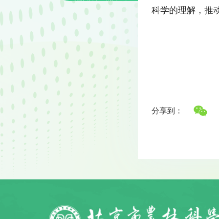
科学的理解，推
分享到：