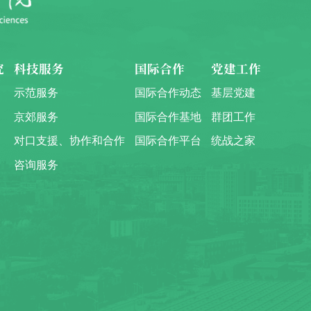
究
科技服务
国际合作
党建工作
示范服务
国际合作动态
基层党建
京郊服务
国际合作基地
群团工作
对口支援、协作和合作
国际合作平台
统战之家
咨询服务