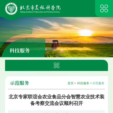
科技服务
示范服务
首页
>
科技服务
>
示范服务
北京专家联谊会农业食品分会智慧农业技术装
备考察交流会议顺利召开