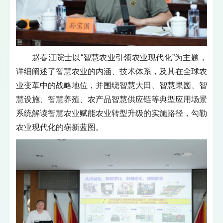
赵春江院士以“智慧农业引领农业现代化”为主题，
详细阐述了智慧农业的内涵、技术体系，及其在全球农
业变革中的战略地位，并围绕智慧大田、智慧果园、智
慧设施、智慧养殖、农产品智慧供应链等典型应用场景
系统解读智慧农业赋能农业转型升级的实施路径，勾勒
农业现代化的崭新蓝图。