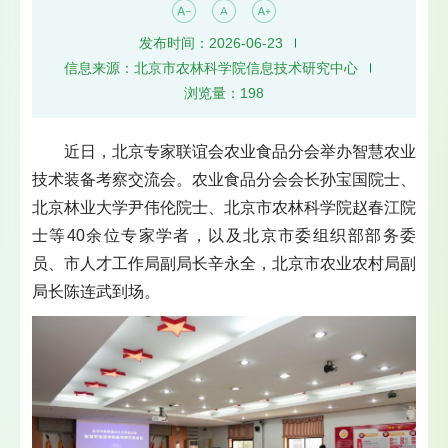
发布时间：2026-06-23
信息来源：北京市农林科学院信息技术研究中心
浏览量：
198
近日，北京专家联谊会农业食品分会举办智慧农业
技术装备考察交流会。农业食品分会会长孙宝国院士、
北京林业大学尹伟伦院士、北京市农林科学院赵春江院
士等40余位专家学者，以及北京市委组织部部务委
员、市人才工作局副局长辛永全，北京市农业农村局副
局长陈连武到场。