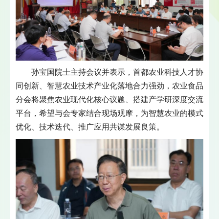
孙宝国院士主持会议并表示，首都农业科技人才协
同创新、智慧农业技术产业化落地合力强劲，农业食品
分会将聚焦农业现代化核心议题、搭建产学研深度交流
平台，希望与会专家结合现场观摩，为智慧农业的模式
优化、技术迭代、推广应用共谋发展良策。