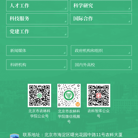
人才工作
科学研究
科技服务
国际合作
党建工作
新闻媒体
政府机构和组织
科研机构
国内外高校
北京市农林科
农科智库公众
北京市农林科
学院公众号
号
学院微信视频
号
联系地址：北京市海淀区曙光花园中路11号农科大厦