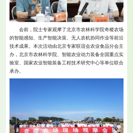
会前，院士专家观摩了北京市农林科学院奇稷农场
的智能感知、生产智能决策、无人农机协同作业等前沿
技术成果。本次活动由北京专家联谊会农业食品分会主
办，北京市农林科学院、智能农业动力装备全国重点实
验室、国家农业智能装备工程技术研究中心等单位联合
承办。