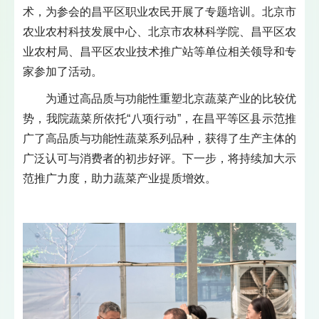
术，为参会的昌平区职业农民开展了专题培训。北京市
农业农村科技发展中心、北京市农林科学院、昌平区农
业农村局、昌平区农业技术推广站等单位相关领导和专
家参加了活动。
为通过高品质与功能性重塑北京蔬菜产业的比较优
势，我院蔬菜所依托“八项行动”，在昌平等区县示范推
广了高品质与功能性蔬菜系列品种，获得了生产主体的
广泛认可与消费者的初步好评。下一步，将持续加大示
范推广力度，助力蔬菜产业提质增效。