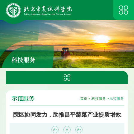
科技服务
示范服务
首页
>
科技服务
>
示范服务
院区协同发力，助推昌平蔬菜产业提质增效