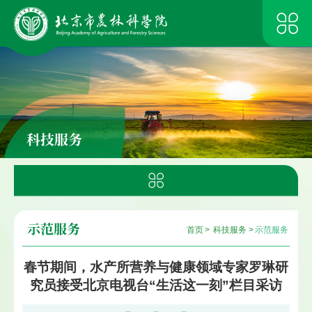
科技服务
示范服务
首页
>
科技服务
>
示范服务
春节期间，水产所营养与健康领域专家罗琳研
究员接受北京电视台“生活这一刻”栏目采访