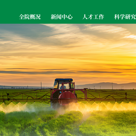
全院概况
新闻中心
人才工作
科学研