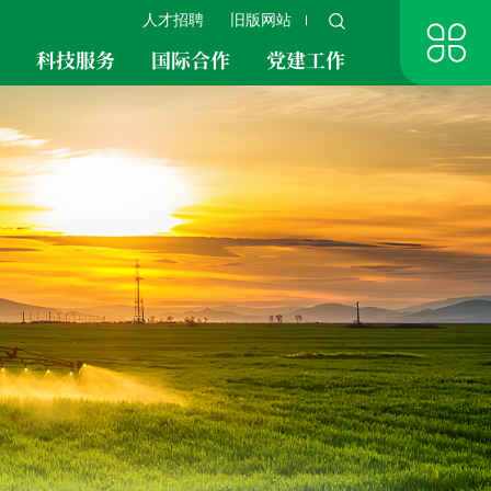
人才招聘
旧版网站
究
科技服务
国际合作
党建工作