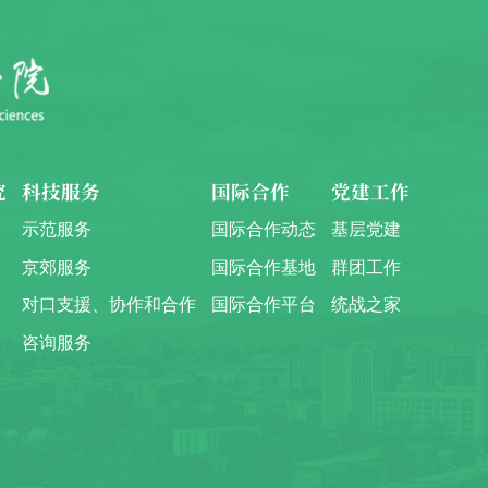
究
科技服务
国际合作
党建工作
示范服务
国际合作动态
基层党建
京郊服务
国际合作基地
群团工作
对口支援、协作和合作
国际合作平台
统战之家
咨询服务