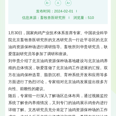
发布时间：2024-02-01
信息来源：畜牧兽医研究所
浏览量：
510
1月30日，国家肉鸡产业技术体系首席专家、中国农业科学
院北京畜牧兽医研究所的文杰研究员一行赴平谷区的北京
油鸡资源保种场进行调研指导。畜牧所刘华贵研究员，耿
爱莲副研究员等参加了调研和座谈。
刘华贵介绍了北京油鸡资源保种场基地建设与北京油鸡养
殖的总体情况，耿爱莲做了北京油鸡工作进展的汇报。双
方在油鸡保种选育、脂肪沉积、育种系统开发和应用等多
方面进行了热烈讨论，专家组对北京油鸡发展提出很多方
向性、前瞻性的建议。
随后，专家组一行深入了解场区总体布局，通过视频监控
系统了解舍内养殖情况，又到专门的油鸡展示鸡舍内进行
详细了解。文杰研究员充分肯定了油鸡资源保种场的工作