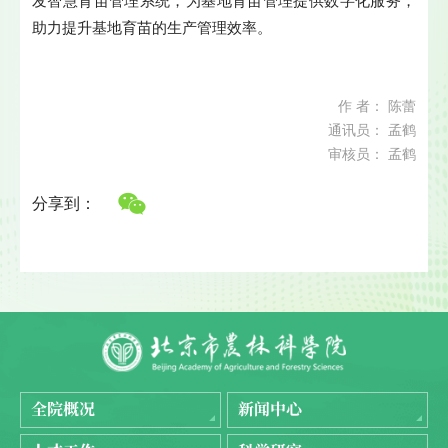
发智慧育苗管理系统，为基地育苗管理提供数字化服务，
助力提升基地育苗的生产管理效率。
作 者： 陈蕾
通讯员： 孟鹤
审核员： 孟鹤
分享到：
全院概况
新闻中心