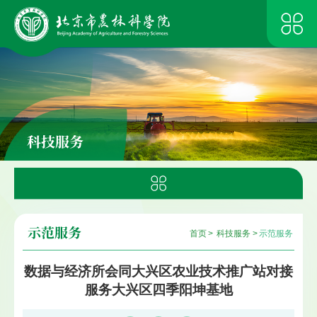
科技服务
示范服务
首页
>
科技服务
>
示范服务
数据与经济所会同大兴区农业技术推广站对接
服务大兴区四季阳坤基地