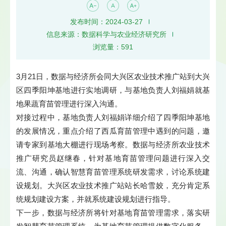
发布时间：2024-03-27
信息来源：数据科学与农业经济研究所
浏览量：
591
3月21日，数据与经济所会同大兴区农业技术推广站到大兴
区四季阳坤基地进行实地调研，与基地负责人刘福娟就基
地果蔬育苗管理进行深入沟通。
对接过程中，基地负责人刘福娟详细介绍了四季阳坤基地
的发展情况，重点介绍了西瓜育苗管理中遇到的问题，邀
请专家到基地大棚进行现场考察。数据与经济所农业技术
推广研究员赵继春，针对基地育苗管理问题进行深入交
流、沟通，确认智慧育苗管理系统研发需求，讨论系统建
设规划。大兴区农业技术推广站站长哈雪姣，充分肯定系
统规划建设方案，并就系统建设规划进行指导。
下一步，数据与经济所将针对基地育苗管理需求，落实研