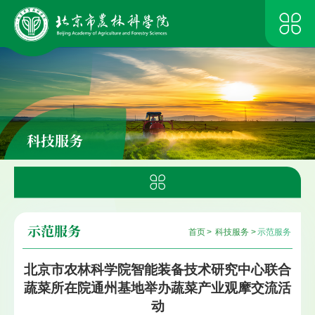
科技服务
示范服务
首页
>
科技服务
>
示范服务
北京市农林科学院智能装备技术研究中心联合
蔬菜所在院通州基地举办蔬菜产业观摩交流活
动