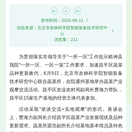
发布时间：2026-06-11
信息来源：北京市农林科学院智能装备技术研究中
心
浏览量：
211
为贯彻落实市领导关于“一所一区”工作批示精神及
我院“一所一区、一区一策”工作要求，加速昌平区蔬菜
品种更新换代，6月9日，
北京市农林科学院智能装备
技术研究中心
联合蔬菜所，在院通州基地举办蔬菜产业
观摩交流活动。昌平区农业农村局副局长曹海力带队，
昌平区15家生产基地的经营主体代表参加。
活动采取“座谈交流+实地观摩”的形式。座谈会
上，曹海力副局长介绍昌平区蔬菜产业发展现状及品种
更新需求。蔬菜所梁浩副所长介绍基地基本情况及特色