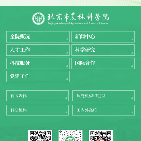
全院概况
新闻中心
人才工作
科学研究
科技服务
国际合作
党建工作
新闻媒体
政府机构和组织
科研机构
国内外高校