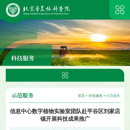
科技服务
示范服务
首页
>
科技服务
>
示范服务
信息中心数字植物实验室团队赴平谷区刘家店
镇开展科技成果推广