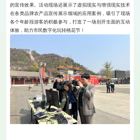
的宣传效果。活动现场还展示了虚拟现实与增强现实技术
在各类品牌农产品宣传展示领域的应用案例，吸引了现场
各个年龄段游客的积极参与，打造了一场别开生面的互动
体验，助力市民数字化玩转桃花节！