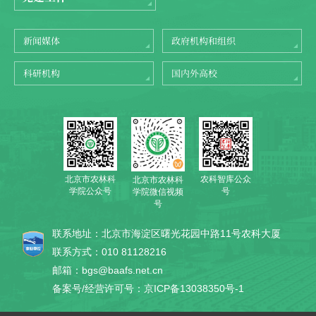
新闻媒体
政府机构和组织
科研机构
国内外高校
北京市农林科
农科智库公众
北京市农林科
学院公众号
号
学院微信视频
号
联系地址：北京市海淀区曙光花园中路11号农科大厦
联系方式：010 81128216
邮箱：bgs@baafs.net.cn
备案号/经营许可号：京ICP备13038350号-1