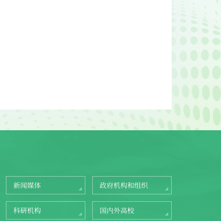
新闻媒体
政府机构和组织
科研机构
国内外高校