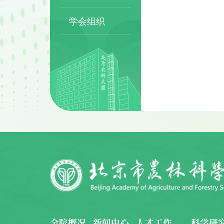
学会组织
全院概况
新闻中心
人才工作
科学研