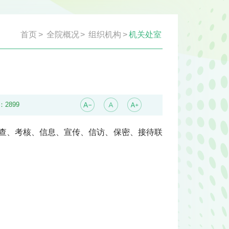
首页
>
全院概况
>
组织机构
>
机关处室
：
2899
督查、考核、信息、宣传、信访、保密、接待联