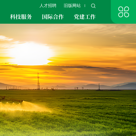
人才招聘
旧版网站
究
科技服务
国际合作
党建工作