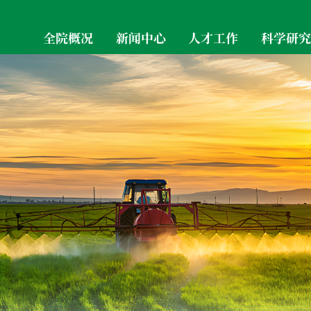
全院概况
新闻中心
人才工作
科学研