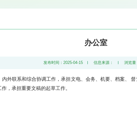
办公室
发布时间：2025-04-15
信息来源：
浏览量
、内外联系和综合协调工作，承担文电、会务、机要、档案、 
工作，承担重要文稿的起草工作。