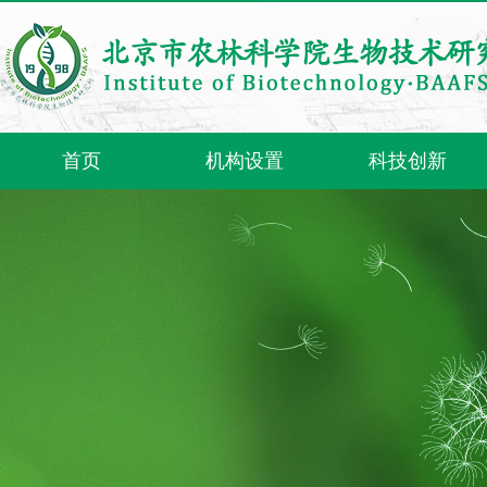
首页
机构设置
科技创新