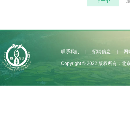
下一个
联系我们
招聘信息
网
|
|
Copyright © 2022 版权