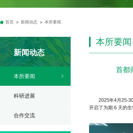
首页
新闻动态
本所要闻
>
>
本所要闻
新闻动态
首都
本所要闻
科研进展
2025年4月
开启了为期 6 天的
合作交流