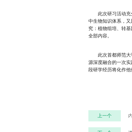
此次研习活动充
中生物知识体系，又
究：植物组培、转基
全部内容。
此次首都师范大
源深度融合的一次实
段研学经历将化作他
上一个