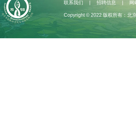
联系我们
招聘信息
网
|
|
Copyright © 2022 版权