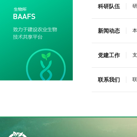
科研队伍
新闻动态
党建工作
联系我们