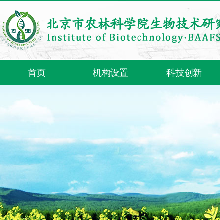
首页
机构设置
科技创新