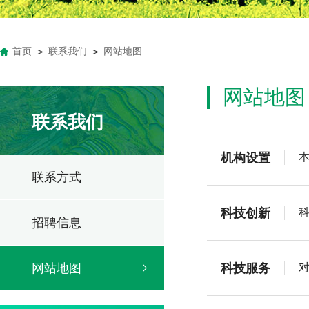
首页
联系我们
网站地图
>
>
网站地图
联系我们
机构设置
联系方式
科技创新
招聘信息
科技服务
网站地图