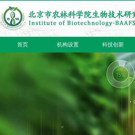
首页
机构设置
科技创新