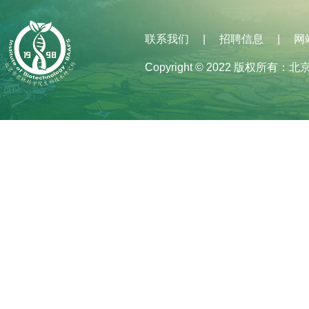
联系我们
招聘信息
网
|
|
Copyright © 2022 版权