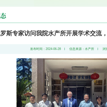
态
俄罗斯专家访问我院水产所开展学术交流
发布时间：2024-06-28
信息来源：水产所
浏