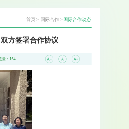
首页
>
国际合作
>
国际合作动态
，双方签署合作协议
览量：
164