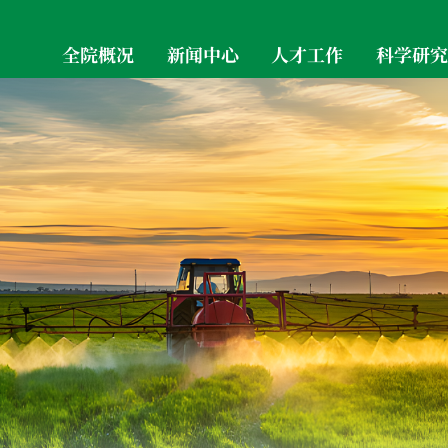
全院概况
新闻中心
人才工作
科学研