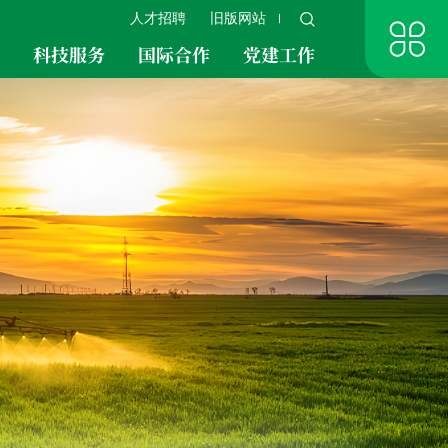
人才招聘
旧版网站
究
科技服务
国际合作
党建工作