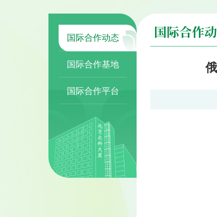
国际合作动
国际合作动态
国际合作基地
国际合作平台