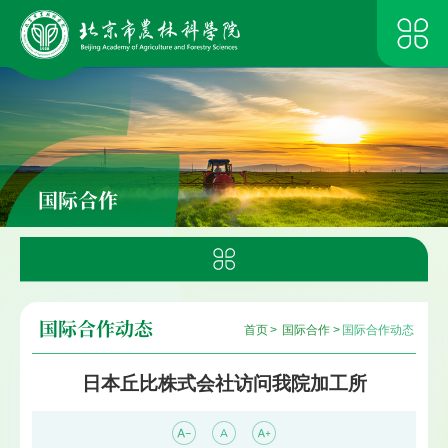
国际合作
国际合作动态
首页
>
国际合作
>
国际合作动态
日本丘比株式会社访问我院加工所