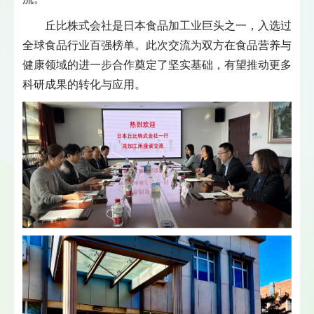
丘比株式会社是日本食品加工业巨头之一，入选过
全球食品行业百强榜单。此次交流为双方在食品营养与
健康领域的进一步合作奠定了坚实基础，有望推动更多
科研成果的转化与应用。