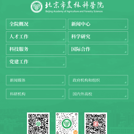
全院概况
新闻中心
人才工作
科学研究
科技服务
国际合作
党建工作
新闻媒体
政府机构和组织
科研机构
国内外高校