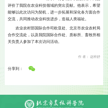
评价了我院在农业科技领域的突出贡献。他表示，希望
能够以此次访问为契机，进一步拓展和深化各方面合作
交流，共同推动农业科技进步，造福人类福祉。
农业农村部国际合作司欧亚处、北京市农业农村局
合作交流处，以及我院国际合作处、质标所、畜牧所相
关负责人参加了本次访问活动。
作 者： 赵梓妤
分享到：