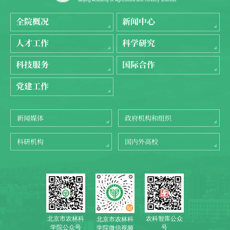
全院概况
新闻中心
人才工作
科学研究
科技服务
国际合作
党建工作
新闻媒体
政府机构和组织
科研机构
国内外高校
北京市农林科
农科智库公众
北京市农林科
学院公众号
号
学院微信视频