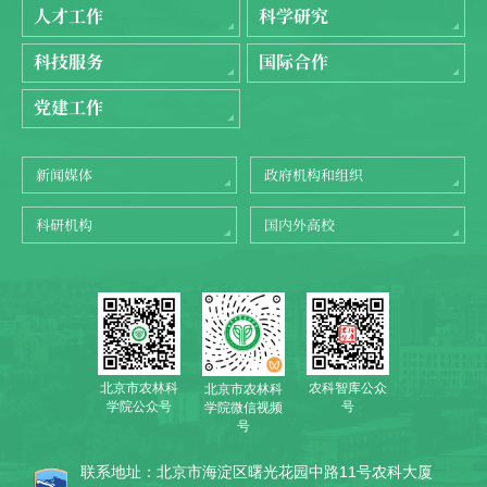
人才工作
科学研究
科技服务
国际合作
党建工作
新闻媒体
政府机构和组织
科研机构
国内外高校
北京市农林科
农科智库公众
北京市农林科
学院公众号
号
学院微信视频
号
联系地址：北京市海淀区曙光花园中路11号农科大厦