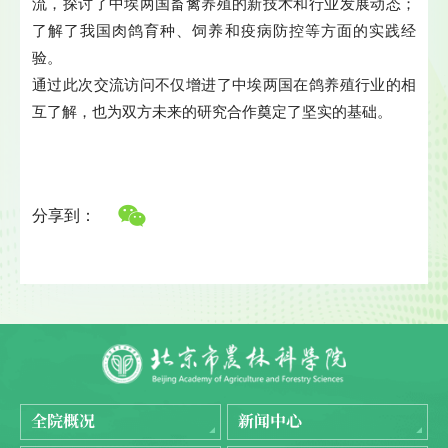
流，探讨了中埃两国畜禽养殖的新技术和行业发展动态；
了解了我国肉鸽育种、饲养和疫病防控等方面的实践经
验。
通过此次交流访问不仅增进了中埃两国在鸽养殖行业的相
互了解，也为双方未来的研究合作奠定了坚实的基础。
分享到：
全院概况
新闻中心