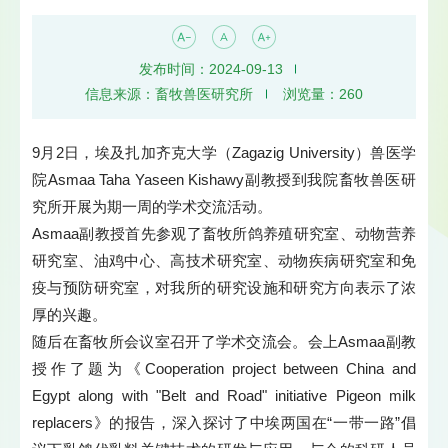
发布时间：2024-09-13
信息来源：畜牧兽医研究所
浏览量：
260
9月2日，埃及扎加齐克大学（Zagazig University）兽医学
院Asmaa Taha Yaseen Kishawy副教授到我院畜牧兽医研
究所开展为期一周的学术交流活动。
Asmaa副教授首先参观了畜牧所鸽养殖研究室、动物营养
研究室、油鸡中心、高技术研究室、动物疾病研究室和免
疫与预防研究室，对我所的研究设施和研究方向表示了浓
厚的兴趣。
随后在畜牧所会议室召开了学术交流会。会上Asmaa副教
授作了题为《Cooperation project between China and
Egypt along with "Belt and Road" initiative Pigeon milk
replacers》的报告，深入探讨了中埃两国在“一带一路”倡