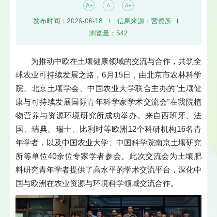
发布时间：2026-06-18
信息来源：营资所
浏览量：
542
为推动中欧在土壤健康领域的交流与合作，共筑全
球农业可持续发展之路，6月15日，由北京市农林科学
院、北京土壤学会、中国农业大学联合主办的“土壤健
康与可持续发展国际青年科学家学术交流会”在我院植
物营养与资源环境研究所成功举办。来自西班牙、法
国、瑞典、瑞士、比利时等欧洲12个科研机构16名青
年学者，以及中国农业大学、中国科学院南京土壤研究
所等单位40余位专家学者参会。此次交流会为土壤肥
料研究青年学者提供了高水平的学术交流平台，深化中
国与欧洲在农业资源与环境科学领域交流合作。