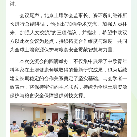
讨。
会议尾声，北京土壤学会监事长、资环所刘继锋所
长进行总结讲话，他提出“加强学术交流、加强人员往
来、加强人文交流”的三项倡议，并指出，希望中欧双
方以此次会议为起点，持续拓宽合作维度与深度，共同
为全球土壤资源保护与粮食安全贡献智慧与力量。
本次交流会的圆满举办，不仅集中展示了中欧青年
科学家在土壤健康领域取得的最新研究成果，也为后续
建立长期稳定的合作关系奠定了坚实基础。与会学者一
致表示，将保持密切的学术联系，持续为全球土壤资源
保护与粮食安全保障提供科技支撑。