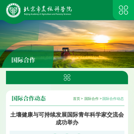
国际合作
国际合作动态
首页
>
国际合作
>
国际合作动态
土壤健康与可持续发展国际青年科学家交流会
成功举办