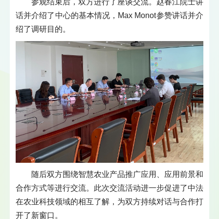
参观结束后，双方进行了座谈交流。赵春江院士讲
话并介绍了中心的基本情况，Max Monot参赞讲话并介
绍了调研目的。
随后双方围绕智慧农业产品推广应用、应用前景和
合作方式等进行交流。此次交流活动进一步促进了中法
在农业科技领域的相互了解，为双方持续对话与合作打
开了新窗口。