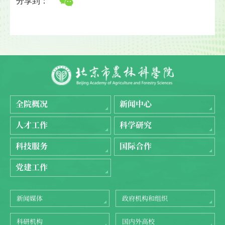
分享到：
全院概况
新闻中心
人才工作
科学研究
科技服务
国际合作
党建工作
新闻媒体
政府机构和组织
科研机构
国内外高校