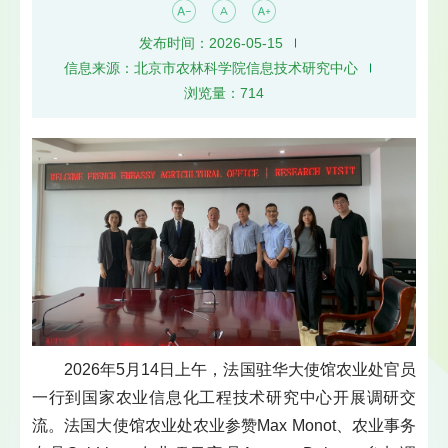
发布时间：2026-05-15
信息来源：北京市农林科学院信息技术研究中心
浏览量：
714
2026年5月14日上午，法国驻华大使馆农业处官员
一行到国家农业信息化工程技术研究中心开展调研交
流。法国大使馆农业处农业参赞Max Monot、农业事务