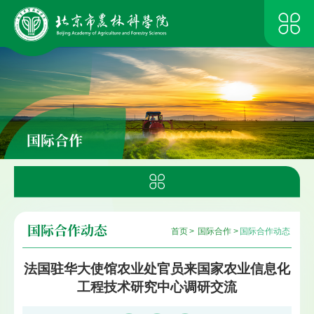
国际合作
国际合作动态
首页
>
国际合作
>
国际合作动态
法国驻华大使馆农业处官员来国家农业信息化
工程技术研究中心调研交流