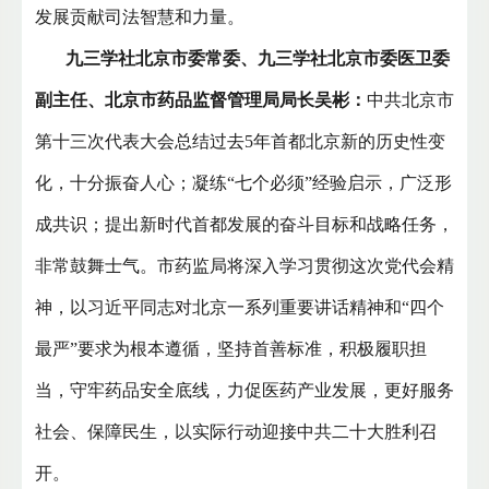
发展贡献司法智慧和力量。
九三学社北京市委常委、九三学社北京市委医卫委
副主任、北京市药品监督管理局局长吴彬：
中共北京市
第十三次代表大会总结过去5年首都北京新的历史性变
化，十分振奋人心；凝练“七个必须”经验启示，广泛形
成共识；提出新时代首都发展的奋斗目标和战略任务，
非常鼓舞士气。市药监局将深入学习贯彻这次党代会精
神，以习近平同志对北京一系列重要讲话精神和“四个
最严”要求为根本遵循，坚持首善标准，积极履职担
当，守牢药品安全底线，力促医药产业发展，更好服务
社会、保障民生，以实际行动迎接中共二十大胜利召
开。