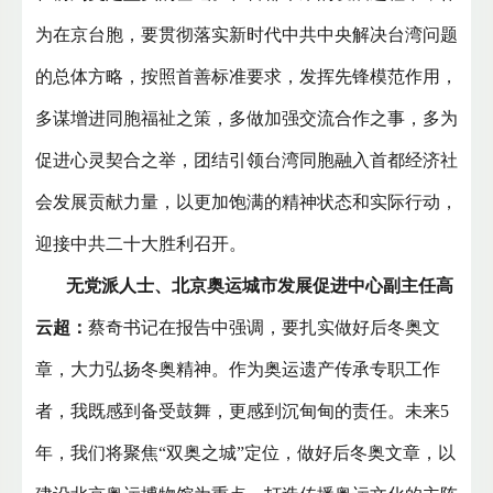
为在京台胞，要贯彻落实新时代中共中央解决台湾问题
的总体方略，按照首善标准要求，发挥先锋模范作用，
多谋增进同胞福祉之策，多做加强交流合作之事，多为
促进心灵契合之举，团结引领台湾同胞融入首都经济社
会发展贡献力量，以更加饱满的精神状态和实际行动，
迎接中共二十大胜利召开。
无党派人士、北京奥运城市发展促进中心副主任高
云超：
蔡奇书记在报告中强调，要扎实做好后冬奥文
章，大力弘扬冬奥精神。作为奥运遗产传承专职工作
者，我既感到备受鼓舞，更感到沉甸甸的责任。未来5
年，我们将聚焦“双奥之城”定位，做好后冬奥文章，以