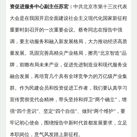
资促进服务中心副主任苏宏：
中共北京市第十三次代表
大会是在我国开启全面建设社会主义现代化国家新征程
重要时刻召开的一次重要会议。蔡奇同志在报告中强
调，要主动服务和融入新发展格局，大力推动经济高质
量发展。巩固完善高精尖产业格局，擦亮“北京智造”品
牌，前瞻布局未来产业，促进先进制造业和现代服务业
融合发展，再培育几个具有全球竞争力的万亿级产业集
群。作为民建会员和投资促进工作者，我们要认真学习
宣传贯彻党代会精神，带头坚持和捍卫“两个确立”，增
强“四个意识”、坚定“四个自信”、做到“两个维护”，要
牢记初心使命，围绕报告中新时代首都发展要求，立足
本职岗位，意气风发踏上新征程。