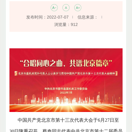
发布时间：2022-07-07
信息来源：
浏览量：
912
中国共产党北京市第十三次代表大会于6月27日至
30日隆重召开。蔡奇同志代表中共北京市第十二届委员