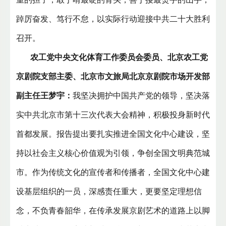
踔厉奋发、笃行不怠，以实际行动迎接中共二十大胜利
召开。
农工党中央文化体育工作委员会委员、北京农工党
京剧院支部主委、北京市文旅局北京京剧院市场开发部
副主任王梦宇：
我坚决拥护中国共产党的领导，坚决落
实中共北京市第十三次代表大会精神，积极投身新时代
首都发展。报告提出要扎实推进全国文化中心建设，坚
持以社会主义核心价值观为引领，争创全国文明典范城
市。作为传统文化的宣传者和传播者，全国文化中心建
设基层组织的一员，深感责任重大，更要坚定理想信
念，不负青春韶华，在传承发展京剧艺术的道路上以脚