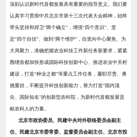
深刻认识新时代首都发展具有重要的指导意义。我们要
认真学习贯彻中共北京市第十三次代表大会精神，始终
带头坚持和捍卫“两个确立”，增强“四个意识”、坚
定“四个自信”、做到“两个维护”，自觉向中心聚焦、为
大局聚力，准确把握农业科技工作新任务新要求，紧紧
围绕首都加快形成国际科技创新中心、推进农业中关村
建设，打造“种业之都”等重点工作任务，履职尽责、勇
挑重担，不断提升科技创新能力，努力打造“国内顶
尖、国际知名”的创新型农科院，为新时代首都发展贡
献农科人的力量。
北京市政协委员、民建中央对外联络委员会副主
任、民建北京市委常委、监督委员会副主任、北京市投