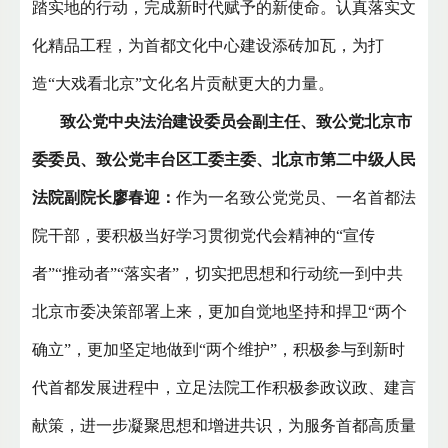
踏实地的行动，完成新时代赋予的新使命。认真落实文
化精品工程，为首都文化中心建设添砖加瓦，为打
造“大戏看北京”文化名片贡献更大的力量。
致公党中央法治建设委员会副主任、致公党北京市
委委员、致公党丰台区工委主委、北京市第二中级人民
法院副院长廖春迎：
作为一名致公党党员、一名首都法
院干部，要积极当好学习贯彻党代会精神的“宣传
者”“推动者”“落实者”，切实把思想和行动统一到中共
北京市委决策部署上来，更加自觉地坚持和捍卫“两个
确立”，更加坚定地做到“两个维护”，积极参与到新时
代首都发展进程中，立足法院工作积极参政议政、建言
献策，进一步凝聚思想和增进共识，为服务首都高质量