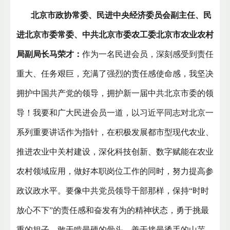
北京市政协常委、民进中央经济委员会副主任、民
进北京市委常委、中共北京市委农工委北京市农业农村
局副局长马荣才：
作为一名民进会员，深刻感受到责任
重大、任务艰巨，充满了强烈的责任感使命感，我坚决
拥护中国共产党的领导，拥护新一届中共北京市委的领
导！我要和广大民进会员一道，以习近平同志对北京一
系列重要讲话作为指针，在积极发展都市型现代农业、
推进农业中关村建设，深化科技创新、数字赋能在农业
农村领域应用，做好本职岗位工作的同时，努力提高参
政议政水平。要像中共党员领导干部那样，保持“时时
放心不下”的责任感和奋发有为的精神状态，勇于挑最
重的担子，敢于啃最硬的骨头，善于接最烫手的山芋，