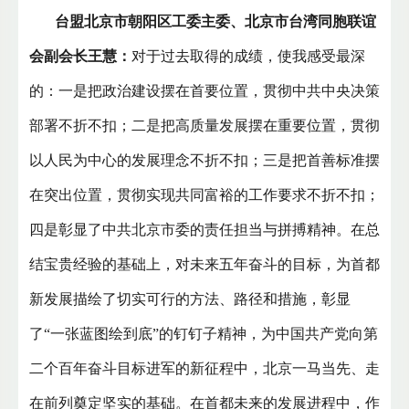
台盟北京市朝阳区工委主委、北京市台湾同胞联谊
会副会长王慧：
对于过去取得的成绩，使我感受最深
的：一是把政治建设摆在首要位置，贯彻中共中央决策
部署不折不扣；二是把高质量发展摆在重要位置，贯彻
以人民为中心的发展理念不折不扣；三是把首善标准摆
在突出位置，贯彻实现共同富裕的工作要求不折不扣；
四是彰显了中共北京市委的责任担当与拼搏精神。在总
结宝贵经验的基础上，对未来五年奋斗的目标，为首都
新发展描绘了切实可行的方法、路径和措施，彰显
了“一张蓝图绘到底”的钉钉子精神，为中国共产党向第
二个百年奋斗目标进军的新征程中，北京一马当先、走
在前列奠定坚实的基础。在首都未来的发展进程中，作