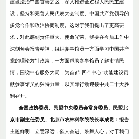
建设法治中国首善之区，深入推进全过程人民民主建
设，坚持和完善人民代表大会制度、中国共产党领导的
多党合作和政治协商制度。这对于我们提出了更高要
求，对此感到责任重大、使命光荣。我要在今后工作中
深刻领会报告精神，组织参事馆员一方面学习中国共产
党的理论方针政策，一方面帮助参事馆员了解市情民
情，围绕中心服务大局，为首都“四个中心”功能建设贡
献参事馆员的独特力量，以实际行动迎接中共二十大胜
利召开。
全国政协委员、民盟中央委员会常务委员、民盟北
京市副主任委员、北京市农林科学院院长李成贵：
报告
主题鲜明、立意深远，催人奋进、鼓舞人心，对于我们