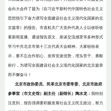
会向大会作了题为《在习近平新时代中国特色社会主义
思想指引下奋力谱写全面建设社会主义现代化国家的北
京篇章》的报告。市直机关广大党外代表人士以收听收
看新闻直播、通读报告原文、座谈交流感受等多种形式
学习中共北京市第十三次代表大会精神。大家纷纷表
示，要不忘合作初心、发挥党派优势，埋头苦干、勇毅
前行，为谱写全面建设社会主义现代化国家的北京篇章
而不懈奋斗！
北京市政协委员、民革北京市委常委、北京市政府
参事室（市文史馆）副主任（副馆长）陶水龙：
我特别
注意到，报告强调要积极发展社会主义民主政治，努力