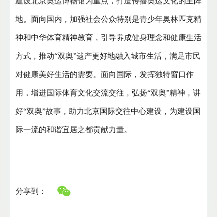
建设北京奥运博物馆为重点，打造传播奥运文化的主阵
地。面向国内，加强社会公众特别是青少年奥林匹克精
神和中华体育精神教育，引导养成健身理念和健康生活
方式，推动“双奥”遗产更好地融入城市生活，满足市民
对健康美好生活的需要。面向国际，发挥独特窗口作
用，增进国际体育文化交流交往，弘扬“双奥”精神，讲
好“双奥”故事，助力北京国际交往中心建设，为建设国
际一流的和谐宜居之都贡献力量。
分享到：