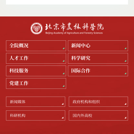
全院概况
新闻中心
人才工作
科学研究
科技服务
国际合作
党建工作
新闻媒体
政府机构和组织
科研机构
国内外高校