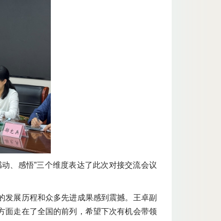
感动、感悟”三个维度表达了此次对接交流会议
的发展历程和众多先进成果感到震撼。王卓副
方面走在了全国的前列，希望下次有机会带领