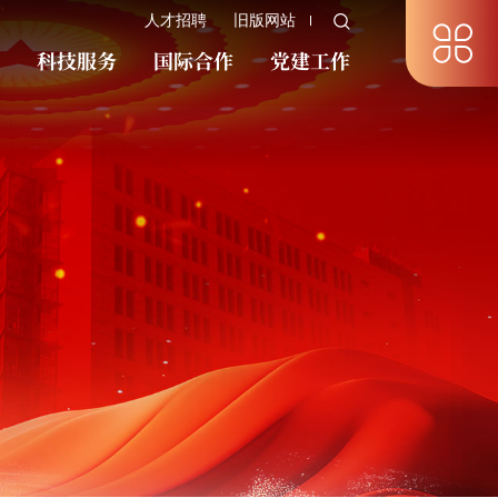
人才招聘
旧版网站
究
科技服务
国际合作
党建工作