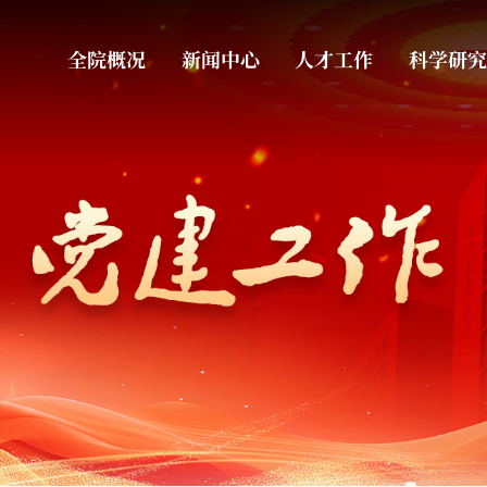
全院概况
新闻中心
人才工作
科学研