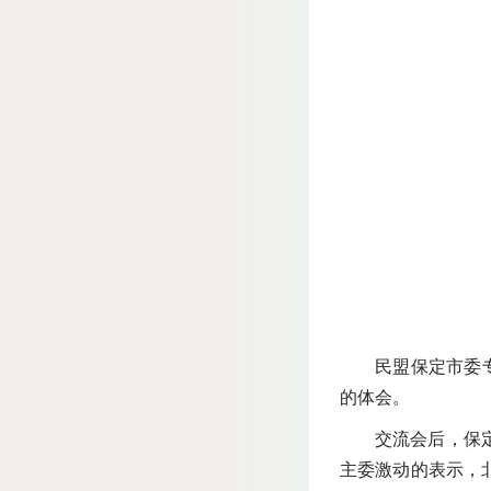
民盟保定市委
的体会。
交流会后，保
主委激动的表示，