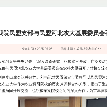
我院民盟支部与民盟河北农大基层委员会
发布时间：2025-06-03
信息来源：成果转化与推广处
实习近平总书记关于“深入调查研究，积极建言资政，广泛凝聚共
盟支部与民盟河北农业大学基层委员会在农科大厦召开了对接交流
刘建华出席会议并致辞。刘书记对民盟保定市委领导以及民盟河
北农业大学作为农业科研院校的历史渊源和合作关系，指出了盟
在盟员间开展交流，也积极拓宽院校之间的深入合作，为京津冀