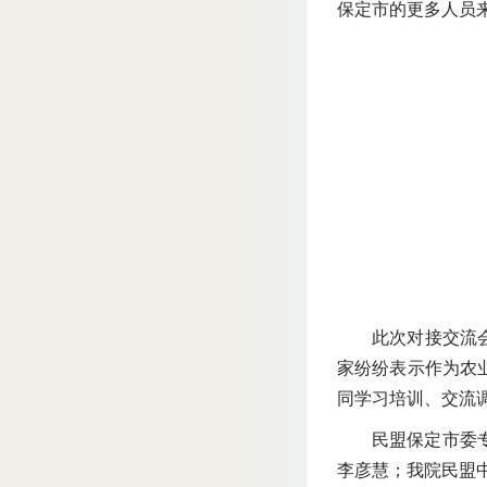
保定市的更多人员
此次对接交流
家纷纷表示作为农
同学习培训、交流
民盟保定市委
李彦慧；我院民盟