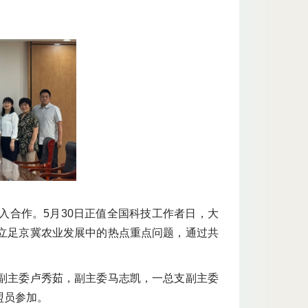
入合作。5月30日正值全国科技工作者日，大
立足京冀农业发展中的热点重点问题，通过共
副主委卢秀茹，副主委马志凯，一总支副主委
盟员参加。