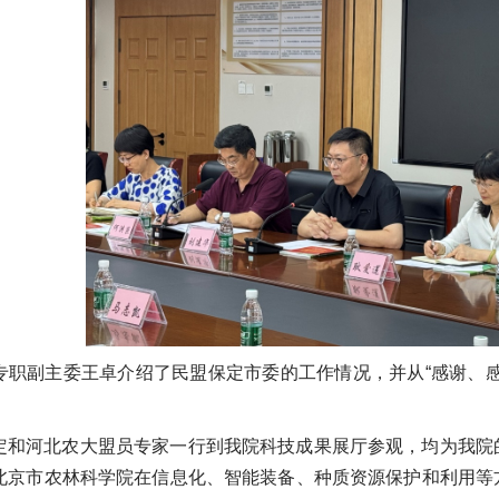
专职副主委王卓介绍了民盟保定市委的工作情况，并从“感谢、
定和河北农大盟员专家一行到我院科技成果展厅参观，均为我院
北京市农林科学院在信息化、智能装备、种质资源保护和利用等