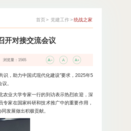
首页
>
党建工作
>
统战之家
召开对接交流会议
浏览量：
1565
识，助力中国式现代化建设”要求，2025年5
会议。
北农业大学专家一行的到访表示热烈欢迎，深
员专家在国家科研和技术推广中的重要作用，
协同发展做出积极贡献。