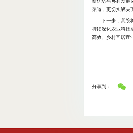
研优势与乡村发展
渠道，更切实解决
下一步，我院
持续深化农业科技
高效、乡村宜居宜
分享到：