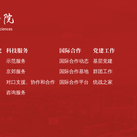
究
科技服务
国际合作
党建工作
示范服务
国际合作动态
基层党建
京郊服务
国际合作基地
群团工作
对口支援、协作和合作
国际合作平台
统战之家
咨询服务