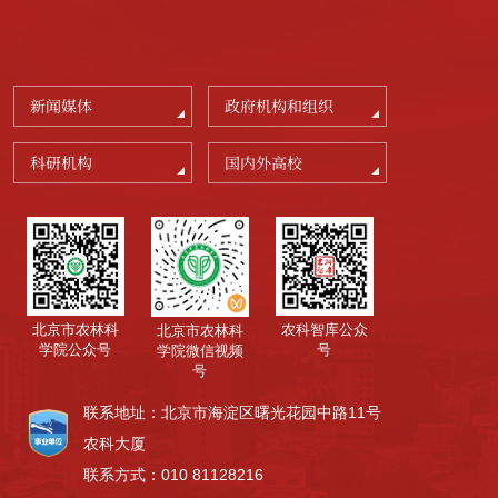
新闻媒体
政府机构和组织
科研机构
国内外高校
北京市农林科
农科智库公众
北京市农林科
学院公众号
号
学院微信视频
号
联系地址：北京市海淀区曙光花园中路11号
农科大厦
联系方式：010 81128216