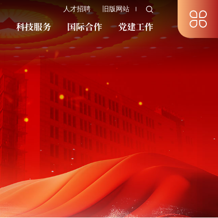
人才招聘
旧版网站
究
科技服务
国际合作
党建工作