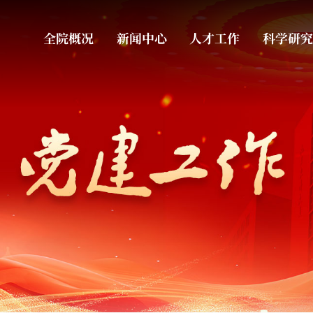
全院概况
新闻中心
人才工作
科学研