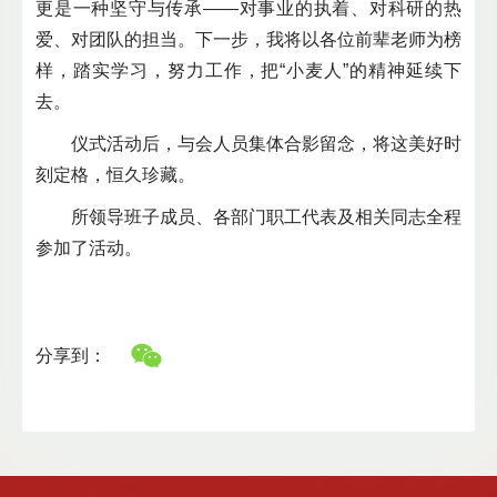
更是一种坚守与传承——对事业的执着、对科研的热
爱、对团队的担当。下一步，我将以各位前辈老师为榜
样，踏实学习，努力工作，把“小麦人”的精神延续下
去。
仪式活动后，与会人员集体合影留念，将这美好时
刻定格，恒久珍藏。
所领导班子成员、各部门职工代表及相关同志全程
参加了活动。
分享到：