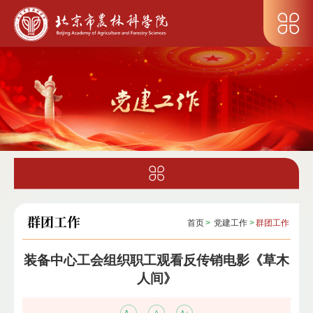
群团工作
首页
>
党建工作
>
群团工作
装备中心工会组织职工观看反传销电影《草木
人间》