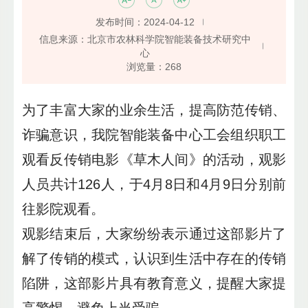
发布时间：2024-04-12
信息来源：北京市农林科学院智能装备技术研究中
心
浏览量：
268
为了丰富大家的业余生活，提高防范传销、
诈骗意识，我院智能装备中心工会组织职工
观看反传销电影《草木人间》的活动，观影
人员共计126人，于4月8日和4月9日分别前
往影院观看。
观影结束后，大家纷纷表示通过这部影片了
解了传销的模式，认识到生活中存在的传销
陷阱，这部影片具有教育意义，提醒大家提
高警惕，避免上当受骗。