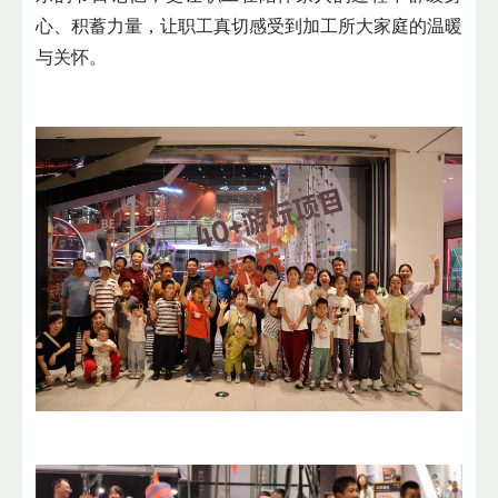
心、积蓄力量，让职工真切感受到加工所大家庭的温暖
与关怀。