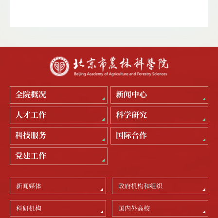
全院概况
新闻中心
人才工作
科学研究
科技服务
国际合作
党建工作
新闻媒体
政府机构和组织
科研机构
国内外高校