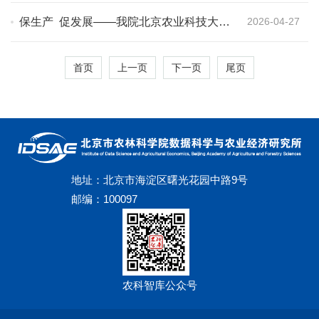
保生产 促发展——我院北京农业科技大讲
2026-04-27
堂聚焦如何解决种苗电商物流难题
首页
上一页
下一页
尾页
地址：北京市海淀区曙光花园中路9号
邮编：100097
农科智库公众号