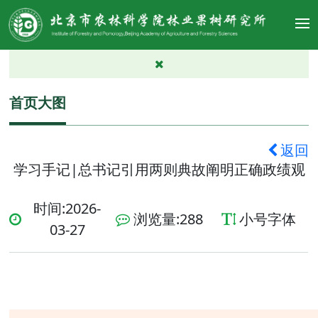
首页大图
返回
学习手记|总书记引用两则典故阐明正确政绩观
时间:2026-
浏览量:
288
小号字体
03-27