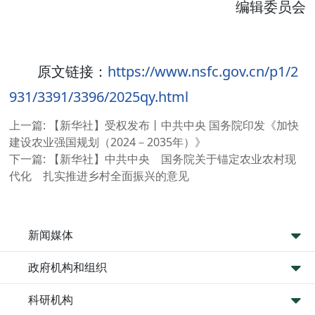
编辑委员会
原文链接：
https://www.nsfc.gov.cn/p1/2
931/3391/3396/2025qy.html
上一篇:
【新华社】受权发布丨中共中央 国务院印发《加快
建设农业强国规划（2024－2035年）》
下一篇:
【新华社】中共中央 国务院关于锚定农业农村现
代化 扎实推进乡村全面振兴的意见
新闻媒体
政府机构和组织
科研机构