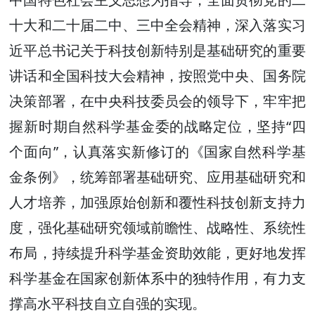
十大和二十届二中、三中全会精神，深入落实习
近平总书记关于科技创新特别是基础研究的重要
讲话和全国科技大会精神，按照党中央、国务院
决策部署，在中央科技委员会的领导下，牢牢把
握新时期自然科学基金委的战略定位，坚持“四
个面向”，认真落实新修订的《国家自然科学基
金条例》，统筹部署基础研究、应用基础研究和
人才培养，加强原始创新和覆性科技创新支持力
度，强化基础研究领域前瞻性、战略性、系统性
布局，持续提升科学基金资助效能，更好地发挥
科学基金在国家创新体系中的独特作用，有力支
撑高水平科技自立自强的实现。