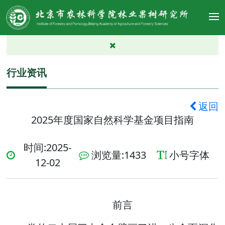
行业资讯
返回
2025年度国家自然科学基金项目指南
时间:2025-
浏览量:
1433
小号字体
12-02
前言