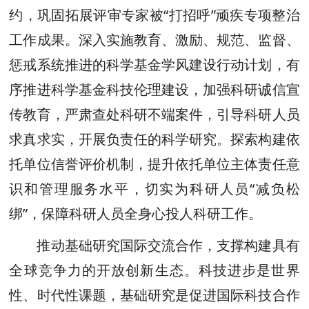
约，巩固拓展评审专家被“打招呼”顽疾专项整治
工作成果。深入实施教育、激励、规范、监督、
惩戒系统推进的科学基金学风建设行动计划，有
序推进科学基金科技伦理建设，加强科研诚信宣
传教育，严肃查处科研不端案件，引导科研人员
求真求实，开展负责任的科学研究。探索构建依
托单位信誉评价机制，提升依托单位主体责任意
识和管理服务水平，切实为科研人员“减负松
绑”，保障科研人员全身心投人科研工作。
推动基础研究国际交流合作，支撑构建具有
全球竞争力的开放创新生态。科技进步是世界
性、时代性课题，基础研究是促进国际科技合作