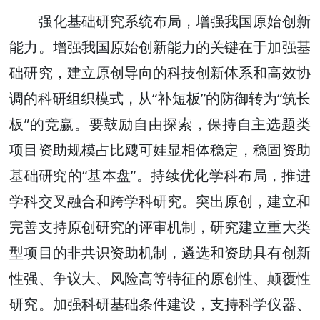
强化基础研究系统布局，增强我国原始创新
能力。增强我国原始创新能力的关键在于加强基
础研究，建立原创导向的科技创新体系和高效协
调的科研组织模式，从“补短板”的防御转为“筑长
板”的竞赢。要鼓励自由探索，保持自主选题类
项目资助规模占比飕可娃显相体稳定，稳固资助
基础研究的“基本盘”。持续优化学科布局，推进
学科交叉融合和跨学科研究。突出原创，建立和
完善支持原创研究的评审机制，研究建立重大类
型项目的非共识资助机制，遴选和资助具有创新
性强、争议大、风险高等特征的原创性、颠覆性
研究。加强科研基础条件建设，支持科学仪器、