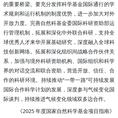
的重要桥梁。要充分发挥科学基金国际通行的学
术规则和运行机制的制度优势，进一步加大对外
开放力度。完善自然科基金委国际科研资助部运
行管理机制，拓展和深化中外联合科研，支持全
球优秀人才来华开展基础研究，深度融入全球科
技创新网络。拓展和深化组织间战略合作伙伴关
系，加强与境外科研资助机构、国际组织和科学
界的对话交流和联合资助，营造开放、信任、合
作的科研环境。持续推动“一带一路”可持续发展
国际合作科学计划的发展，深度参与气候变化国
际谈判，持续推进气候变化领域双多边合作。
《2025 年度国家自然科学基金项目指南》