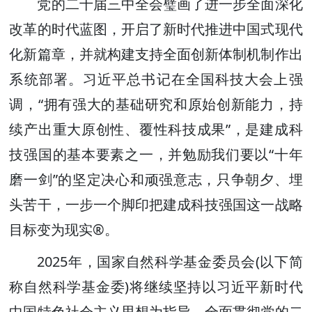
党的二十届三中全会璧画了进一步全面深化
改革的时代蓝图，开启了新时代推进中国式现代
化新篇章，并就构建支持全面创新体制机制作出
系统部署。习近平总书记在全国科技大会上强
调，“拥有强大的基础研究和原始创新能力，持
续产出重大原创性、覆性科技成果”，是建成科
技强国的基本要素之一，并勉励我们要以“十年
磨一剑”的坚定决心和顽强意志，只争朝夕、埋
头苦干，一步一个脚印把建成科技强国这一战略
目标变为现实®。
2025年，国家自然科学基金委员会(以下简
称自然科学基金委)将继续坚持以习近平新时代
中国特色社会主义思想为指导，全面贯彻党的二