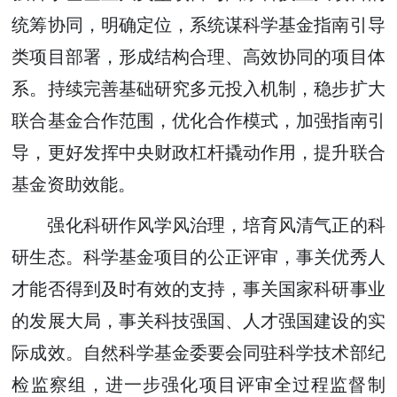
统筹协同，明确定位，系统谋科学基金指南引导
类项目部署，形成结构合理、高效协同的项目体
系。持续完善基础研究多元投入机制，稳步扩大
联合基金合作范围，优化合作模式，加强指南引
导，更好发挥中央财政杠杆撬动作用，提升联合
基金资助效能。
强化科研作风学风治理，培育风清气正的科
研生态。科学基金项目的公正评审，事关优秀人
才能否得到及时有效的支持，事关国家科研事业
的发展大局，事关科技强国、人才强国建设的实
际成效。自然科学基金委要会同驻科学技术部纪
检监察组，进一步强化项目评审全过程监督制