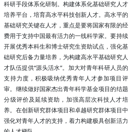
科研手段体系化研制。构建体系化基础研究人才
培养平台，培育高水平科技创新人才。高水平的
基础研究关键在人才，重点是要将国家有限的经
费用于支持中国最有活力的一线科学家。要持续
开展优秀本科生和博士研究生资助试点，强化基
础研究后备力量培养，为构建高水平基础研究人
才队伍提供“源头活水”。加大对青年科研人员的
支持力度，积极吸纳优秀青年人才参加项目评
审。继续做好国家杰出青年科学基金项目的结题
分级评价及延续资助，加强高层次科技人才培
养。在创新研究群体项目和卓越研究群体项目中
强化对青年人才的支持，着力构建极具创新活力
的人才梯队，