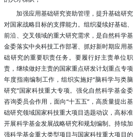
加强应用基础研究资助管理，提升基础研究
对国家战略目标的支撑能力。组织凝续好基础、
前沿、交叉领域的重大研究需求，是自然科学基
金委落实中央科技工作部署、抓好新时期应用基
础研究的重要职责任务。要履行好主责单位职
责，继续做好主责的国家重点研发计划重点专项
年度指南编制工作，组织实施好“脑科学与类脑
研究”国家科技重大专项。强化自然科学基金委
咨询委员会作用，面向“十五五”，高质量提出基
础研究领域国家科技重大项目选题动议，高标准
开展科学基金发展战略研究和规划编制。持续加
强科学基金重大类型项目与国家科技重大项目的