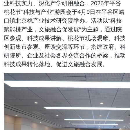
业科技实力、深化产学研用融合，2026年平谷
桃花节“科技与产业”游园会于4月9日在平谷区峪
口镇北京桃产业技术研究院举办。活动以“科技
赋能桃产业，文旅融合促发展”为主题，通过院
区参观、科技成果讲解、桃花节现场观摩、科技
创新集市参观、座谈交流等环节，搭建政府、科
研院所、企业及社会各界交流合作的桥梁，推动
科技成果转化落地、促进文旅融合发展。