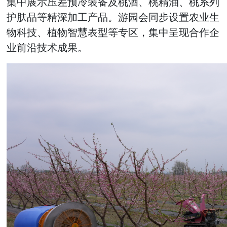
集中展示压差预冷装备及桃酒、桃精油、桃系列
护肤品等精深加工产品。游园会同步设置农业生
物科技、植物智慧表型等专区，集中呈现合作企
业前沿技术成果。