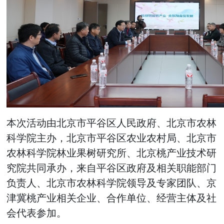
本次活动由北京市平谷区人民政府、北京市农林
科学院主办，北京市平谷区农业农村局、北京市
农林科学院林业果树研究所、北京桃产业技术研
究院共同承办，来自平谷区政府及相关职能部门
负责人、北京市农林科学院领导及专家团队、京
津冀桃产业相关企业、合作单位、经营主体及社
会代表参加。