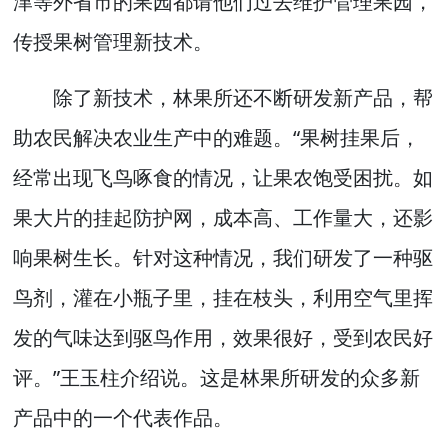
津等外省市的果园都请他们过去维护管理果园，
传授果树管理新技术。
除了新技术，林果所还不断研发新产品，帮
助农民解决农业生产中的难题。“果树挂果后，
经常出现飞鸟啄食的情况，让果农饱受困扰。如
果大片的挂起防护网，成本高、工作量大，还影
响果树生长。针对这种情况，我们研发了一种驱
鸟剂，灌在小瓶子里，挂在枝头，利用空气里挥
发的气味达到驱鸟作用，效果很好，受到农民好
评。”王玉柱介绍说。这是林果所研发的众多新
产品中的一个代表作品。