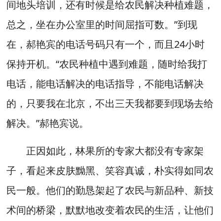
间地头培训，还有时候是给农民解决种植难题，
总之，坐在办公室里的时间屈指可数。”到现
在，郝艳宾的电话号码只有一个，而且24小时
保持开机。“农民种植中遇到难题，随时给我打
电话，能电话解决的电话指导，不能电话解决
的，只要我在北京，不出三天我都要到现场去给
解决。”郝艳宾说。
正因如此，林果所的专家大都没有专家架
子，看起来皮肤黝黑、笑容真诚，朴实得如同农
民一般。他们的勤恳架起了农民与新品种、新技
术间的桥梁，默默地改变着农民的生活，让他们