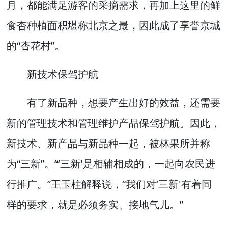
月，都能满足游客的采摘需求，再加上这里的鲜
食杏种植面积堪称北京之最，因此成了享誉京城
的“杏花村”。
新技术保驾护航
有了新品种，想要产生出好的效益，还需要
新的管理技术和管理维护产品保驾护航。因此，
新技术、新产品与新品种一起，被林果所并称
为“三新”。“‘三新'是相辅相成的，一起向农民进
行推广。”王玉柱解释说，“我们对‘三新'有着同
样的要求，就是必须务实、接地气儿。”