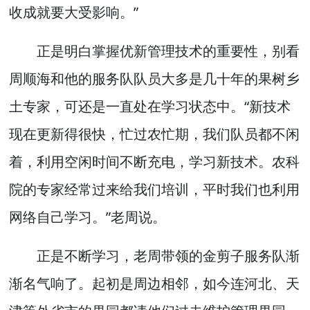
收成就要大受影响。”
正是明白掌握优新管理技术的重要性，别看
周顺海和他的服务队队员大多是几十年的果树乡
土专家，可还是一直处在学习状态中。“新技术
现在更新得很快，忙过农忙期，我们队员都不闲
着，利用空闲时间不断充电，学习新技术。农科
院的专家经常过来给我们培训，平时我们也利用
网络自己学习。”老周说。
正是不断学习，老周带领的金剪子服务队渐
渐名气响了。起初是周边相邻，如今连河北、天