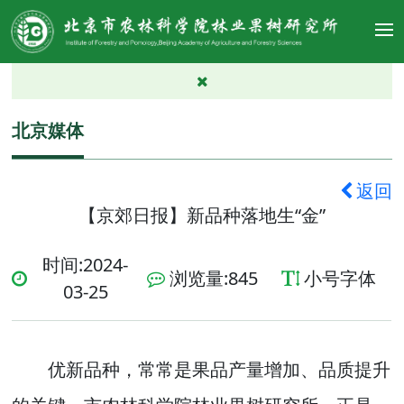
北京媒体
返回
【京郊日报】新品种落地生“金”
时间:2024-
浏览量:
845
小号字体
03-25
优新品种，常常是果品产量增加、品质提升