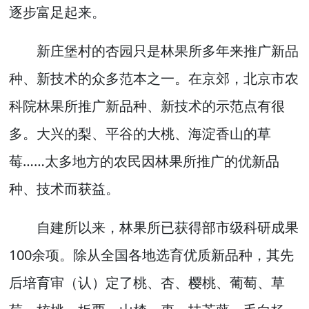
逐步富足起来。
新庄堡村的杏园只是林果所多年来推广新品
种、新技术的众多范本之一。在京郊，北京市农
科院林果所推广新品种、新技术的示范点有很
多。大兴的梨、平谷的大桃、海淀香山的草
莓……太多地方的农民因林果所推广的优新品
种、技术而获益。
自建所以来，林果所已获得部市级科研成果
100余项。除从全国各地选育优质新品种，其先
后培育审（认）定了桃、杏、樱桃、葡萄、草