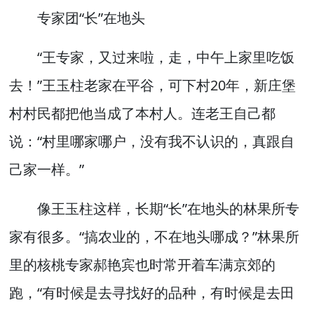
专家团“长”在地头
“王专家，又过来啦，走，中午上家里吃饭
去！”王玉柱老家在平谷，可下村20年，新庄堡
村村民都把他当成了本村人。连老王自己都
说：“村里哪家哪户，没有我不认识的，真跟自
己家一样。”
像王玉柱这样，长期“长”在地头的林果所专
家有很多。“搞农业的，不在地头哪成？”林果所
里的核桃专家郝艳宾也时常开着车满京郊的
跑，“有时候是去寻找好的品种，有时候是去田