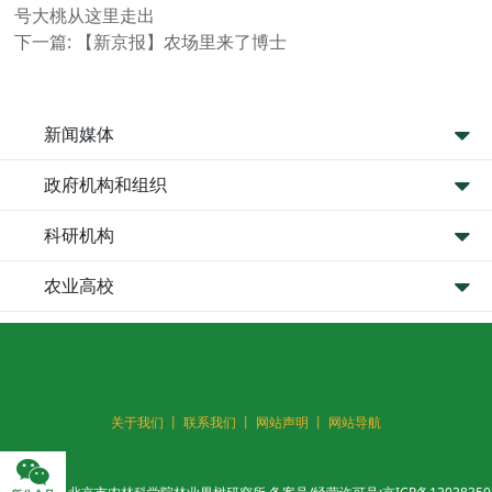
号大桃从这里走出
下一篇:
【新京报】农场里来了博士
新闻媒体
政府机构和组织
科研机构
农业高校
关于我们 丨
联系我们 丨
网站声明 丨
网站导航