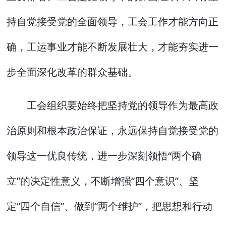
持自觉接受党的全面领导，工会工作才能方向正
确，工运事业才能不断发展壮大，才能夯实进一
步全面深化改革的群众基础。
工会组织要始终把坚持党的领导作为最高政
治原则和根本政治保证，永远保持自觉接受党的
领导这一优良传统，进一步深刻领悟“两个确
立”的决定性意义，不断增强“四个意识”、坚
定“四个自信”、做到“两个维护”，把思想和行动