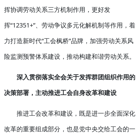
挥协调劳动关系三方机制作用，更好发
挥“12351+”、劳动争议多元化解机制等作用，着
力打造新时代“工会枫桥”品牌，加强劳动关系风
险监测预警体系建设，推动构建和谐劳动关系。
深入贯彻落实全会关于发挥群团组织作用的
决策部署，主动推进工会自身改革和建设
推进工会改革和建设，既是进一步全面深化
改革的重要组成部分，也是党中央交给工会的一