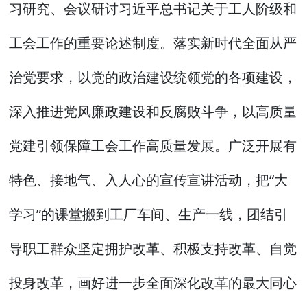
习研究、会议研讨习近平总书记关于工人阶级和
工会工作的重要论述制度。落实新时代全面从严
治党要求，以党的政治建设统领党的各项建设，
深入推进党风廉政建设和反腐败斗争，以高质量
党建引领保障工会工作高质量发展。广泛开展有
特色、接地气、入人心的宣传宣讲活动，把“大
学习”的课堂搬到工厂车间、生产一线，团结引
导职工群众坚定拥护改革、积极支持改革、自觉
投身改革，画好进一步全面深化改革的最大同心