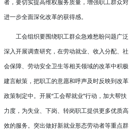
者，要切实提高维权服务质量，增强职工群众对
进一步全面深化改革的获得感。
工会组织要围绕职工群众急难愁盼问题广泛
深入开展调查研究，在劳动就业、收入分配、社
会保障、劳动安全卫生等相关领域的改革中积极
建言献策，把职工的意愿和呼声及时反映到改革
政策制定中。开展“工会帮就业”行动，加大帮扶
力度，为失业、下岗、转岗职工提供更多优质高
效的服务。突出做好新就业形态劳动者等重点群