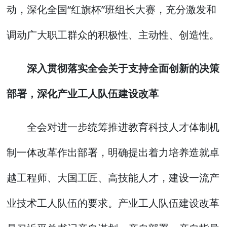
动，深化全国“红旗杯”班组长大赛，充分激发和
调动广大职工群众的积极性、主动性、创造性。
深入贯彻落实全会关于支持全面创新的决策
部署，深化产业工人队伍建设改革
全会对进一步统筹推进教育科技人才体制机
制一体改革作出部署，明确提出着力培养造就卓
越工程师、大国工匠、高技能人才，建设一流产
业技术工人队伍的要求。产业工人队伍建设改革