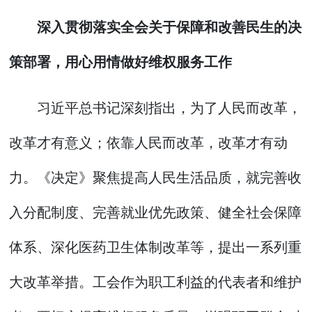
深入贯彻落实全会关于保障和改善民生的决
策部署，用心用情做好维权服务工作
习近平总书记深刻指出，为了人民而改革，
改革才有意义；依靠人民而改革，改革才有动
力。《决定》聚焦提高人民生活品质，就完善收
入分配制度、完善就业优先政策、健全社会保障
体系、深化医药卫生体制改革等，提出一系列重
大改革举措。工会作为职工利益的代表者和维护