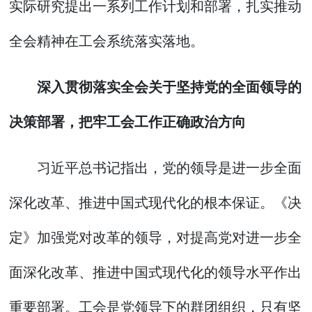
实际研究提出一系列工作计划和部署，扎实推动
全会精神在工会系统落实落地。
深入贯彻落实全会关于坚持党的全面领导的
决策部署，把牢工会工作正确政治方向
习近平总书记指出，党的领导是进一步全面
深化改革、推进中国式现代化的根本保证。《决
定》加强党对改革的领导，对提高党对进一步全
面深化改革、推进中国式现代化的领导水平作出
重要部署。工会是党领导下的群团组织，只有坚