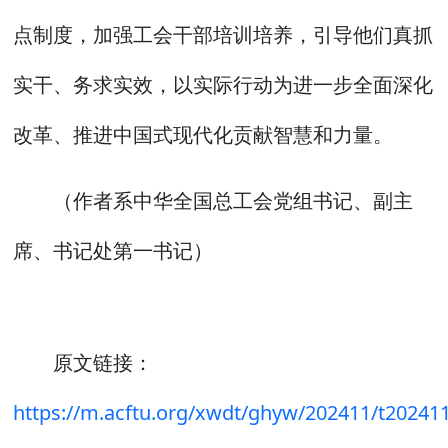
点制度，加强工会干部培训培养，引导他们真抓
实干、务求实效，以实际行动为进一步全面深化
改革、推进中国式现代化贡献智慧和力量。
（作者系中华全国总工会党组书记、副主
席、书记处第一书记）
原文链接：
https://m.acftu.org/xwdt/ghyw/202411/t20241