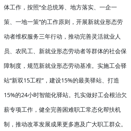
体工作，按照“全总统筹、地方落实、一企一
策、一地一策”的工作原则，开展新就业形态劳
动者维权服务三年行动，推动完善灵活就业人
员、农民工、新就业形态劳动者等群体的社会保
障制度，规范新就业形态劳动基准。实施工会驿
站“新双15工程”，建设15%的最美驿站、打造
15%的24小时智能化驿站。扎实做好工会根治欠
薪专项工作，健全完善困难职工常态化帮扶机
制，推动改革发展成果更多惠及广大职工群众。