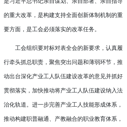
是习近平总书记亲自谋划、亲自部署、亲自指导
的重大改革，是构建支持全面创新体制机制的重
要方面，是工会必须落实的改革任务。
工会组织要对标对表全会的新要求，认真履
行牵头抓总职责，聚焦突出问题和薄弱环节，推
动出台深化产业工人队伍建设改革的意见并抓好
贯彻落实，加快推动将产业工人队伍建设纳入法
治化轨道。进一步完善产业工人技能形成体系，
推动构建职普融通、产教融合的职业教育体系，