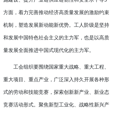
方面，着力完善推动经济高质量发展的激励约束
机制，塑造发展新动能新优势。工人阶级是坚持
和发展中国特色社会主义的主力军，也是以高质
量发展全面推进中国式现代化的主力军。
工会组织要围绕国家重大战略、重大工程、
重大项目、重点产业，广泛深入持久开展各种形
式的劳动和技能竞赛，探索创新新产业、新业态
竞赛活动形式。聚焦新型工业化、战略性新兴产