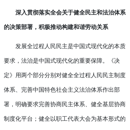
深入贯彻落实全会关于健全民主和法治体系
的决策部署，积极推动构建和谐劳动关系
发展全过程人民民主是中国式现代化的本质
要求，法治是中国式现代化的重要保障。《决
定》用两个部分分别对健全全过程人民民主制度
体系、完善中国特色社会主义法治体系作出部
署，明确要求完善协商民主体系、健全基层协商
制度化平台；健全以职工代表大会为基本形式的