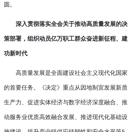
圆。
深入贯彻落实全会关于推动高质量发展的决
策部署，组织动员亿万职工群众奋进新征程、建
功新时代
高质量发展是全面建设社会主义现代化国家
的首要任务。《决定》重点从因地制宜发展新质
生产力、促进实体经济与数字经济深度融合、推
动服务业优质高效融合发展、推进现代化基础设
施建设、提升产业链供应链韧性和安全水平等5