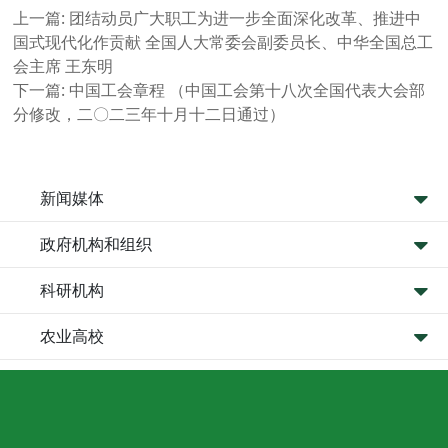
上一篇:
团结动员广大职工为进一步全面深化改革、推进中
国式现代化作贡献 全国人大常委会副委员长、中华全国总工
会主席 王东明
下一篇:
中国工会章程 （中国工会第十八次全国代表大会部
分修改，二〇二三年十月十二日通过）
新闻媒体
政府机构和组织
科研机构
农业高校