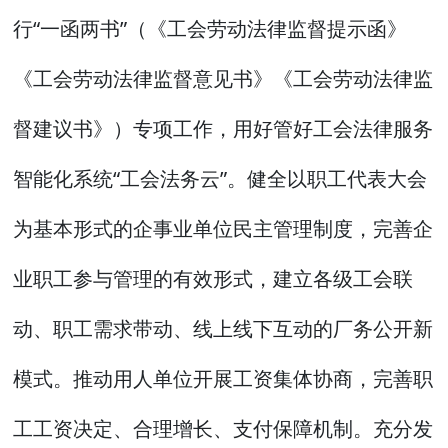
行“一函两书”（《工会劳动法律监督提示函》
《工会劳动法律监督意见书》《工会劳动法律监
督建议书》）专项工作，用好管好工会法律服务
智能化系统“工会法务云”。健全以职工代表大会
为基本形式的企事业单位民主管理制度，完善企
业职工参与管理的有效形式，建立各级工会联
动、职工需求带动、线上线下互动的厂务公开新
模式。推动用人单位开展工资集体协商，完善职
工工资决定、合理增长、支付保障机制。充分发