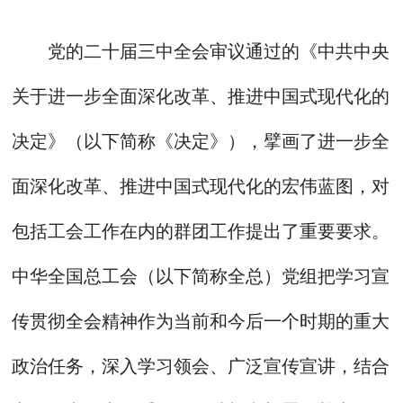
党的二十届三中全会审议通过的《中共中央
关于进一步全面深化改革、推进中国式现代化的
决定》（以下简称《决定》），擘画了进一步全
面深化改革、推进中国式现代化的宏伟蓝图，对
包括工会工作在内的群团工作提出了重要要求。
中华全国总工会（以下简称全总）党组把学习宣
传贯彻全会精神作为当前和今后一个时期的重大
政治任务，深入学习领会、广泛宣传宣讲，结合