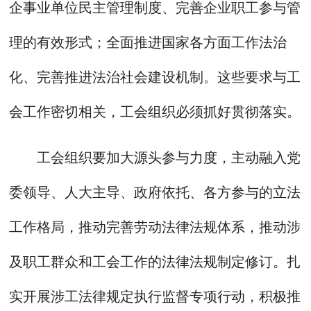
企事业单位民主管理制度、完善企业职工参与管
理的有效形式；全面推进国家各方面工作法治
化、完善推进法治社会建设机制。这些要求与工
会工作密切相关，工会组织必须抓好贯彻落实。
工会组织要加大源头参与力度，主动融入党
委领导、人大主导、政府依托、各方参与的立法
工作格局，推动完善劳动法律法规体系，推动涉
及职工群众和工会工作的法律法规制定修订。扎
实开展涉工法律规定执行监督专项行动，积极推