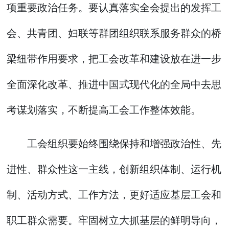
项重要政治任务。要认真落实全会提出的发挥工
会、共青团、妇联等群团组织联系服务群众的桥
梁纽带作用要求，把工会改革和建设放在进一步
全面深化改革、推进中国式现代化的全局中去思
考谋划落实，不断提高工会工作整体效能。
工会组织要始终围绕保持和增强政治性、先
进性、群众性这一主线，创新组织体制、运行机
制、活动方式、工作方法，更好适应基层工会和
职工群众需要。牢固树立大抓基层的鲜明导向，