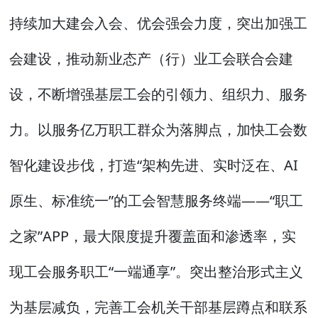
持续加大建会入会、优会强会力度，突出加强工
会建设，推动新业态产（行）业工会联合会建
设，不断增强基层工会的引领力、组织力、服务
力。以服务亿万职工群众为落脚点，加快工会数
智化建设步伐，打造“架构先进、实时泛在、AI
原生、标准统一”的工会智慧服务终端——“职工
之家”APP，最大限度提升覆盖面和渗透率，实
现工会服务职工“一端通享”。突出整治形式主义
为基层减负，完善工会机关干部基层蹲点和联系