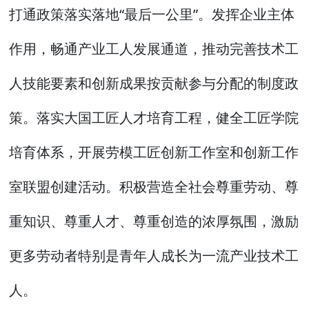
打通政策落实落地“最后一公里”。发挥企业主体
作用，畅通产业工人发展通道，推动完善技术工
人技能要素和创新成果按贡献参与分配的制度政
策。落实大国工匠人才培育工程，健全工匠学院
培育体系，开展劳模工匠创新工作室和创新工作
室联盟创建活动。积极营造全社会尊重劳动、尊
重知识、尊重人才、尊重创造的浓厚氛围，激励
更多劳动者特别是青年人成长为一流产业技术工
人。