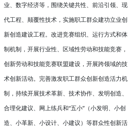
业、数字经济等，围绕关键共性、前沿引领、现
代工程、颠覆性技术，实施职工群众建功立业创
新创造建设工程。改进竞赛组织、运行方式和体
制机制，开展行业性、区域性劳动和技能竞赛，
创新劳动和技能竞赛联盟建设，开展跨领域的技
术创新活动。完善激发职工群众创新创造活力机
制，持续开展技术革新、技术协作、发明创造、
合理化建议、网上练兵和“五小”（小发明、小创
造、小革新、小设计、小建议）等群众性创新活