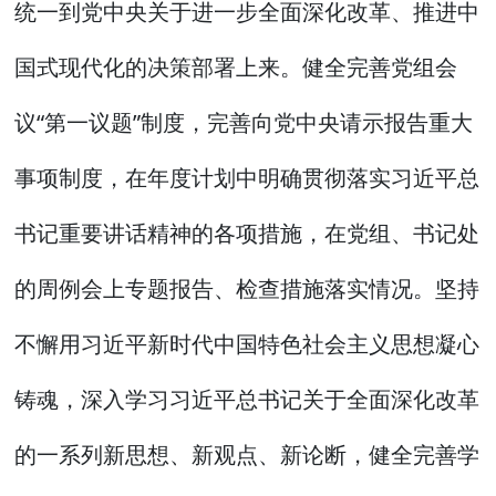
统一到党中央关于进一步全面深化改革、推进中
国式现代化的决策部署上来。健全完善党组会
议“第一议题”制度，完善向党中央请示报告重大
事项制度，在年度计划中明确贯彻落实习近平总
书记重要讲话精神的各项措施，在党组、书记处
的周例会上专题报告、检查措施落实情况。坚持
不懈用习近平新时代中国特色社会主义思想凝心
铸魂，深入学习习近平总书记关于全面深化改革
的一系列新思想、新观点、新论断，健全完善学