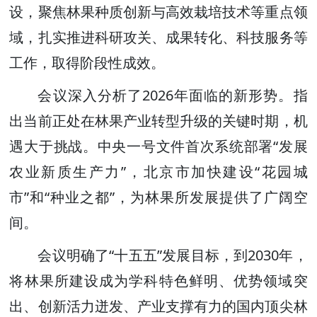
设，聚焦林果种质创新与高效栽培技术等重点领
域，扎实推进科研攻关、成果转化、科技服务等
工作，取得阶段性成效。
会议深入分析了2026年面临的新形势。指
出当前正处在林果产业转型升级的关键时期，机
遇大于挑战。中央一号文件首次系统部署“发展
农业新质生产力”，北京市加快建设“花园城
市”和“种业之都”，为林果所发展提供了广阔空
间。
会议明确了“十五五”发展目标，到2030年，
将林果所建设成为学科特色鲜明、优势领域突
出、创新活力迸发、产业支撑有力的国内顶尖林