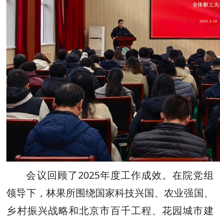
会议回顾了2025年度工作成效。在院党组
领导下，林果所围绕国家科技兴国、农业强国、
乡村振兴战略和北京市百千工程、花园城市建