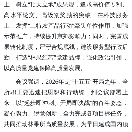
上，树立“顶天立地”成果观，追求高价值专利、
高水平论文、高级别奖励的突破；在科技服务
上，发挥“土特农产品行动”牵头单位作用，加强
示范推广，持续提升京郊影响力；同时，完善成
果转化制度，严守合规底线，建设服务型行政后
勤，打造“林果红芯”党建品牌，强化政治引领，
以高质量党建保障高质量发展。
会议强调，2026年是“十五五”开局之年，全
所职工要迅速把思想和行动统一到会议部署上
来，以“起步即冲刺、开局即决战”的奋斗姿态，
凝心聚力、锐意创新，全力完成各项目标任务，
共同推动林果所高质量发展，为早日建成国内顶