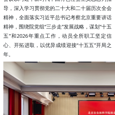
导，深入学习贯彻党的二十大和二十届历次全会
精神，全面落实习近平总书记考察北京重要讲话
精神，围绕院党组“三步走”发展战略，谋划“十五
五”和2026年重点工作，动员全所职工坚定信
心、开拓进取，以优异成绩迎接“十五五”开局之
年。