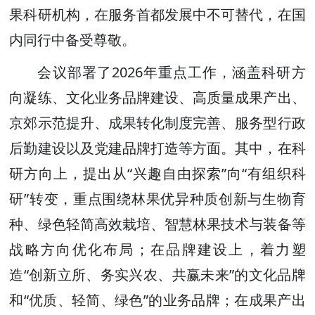
果科研机构，在服务首都发展中不可替代，在国
内同行中备受尊敬。
会议部署了2026年重点工作，涵盖科研方
向凝练、文化业务品牌建设、高质量成果产出、
京郊示范提升、成果转化制度完善、服务型行政
后勤建设以及党建品牌打造等方面。其中，在科
研方向上，提出从“兴趣自由探索”向“有组织科
研”转变，重点围绕林果优异种质创新与生物育
种、绿色轻简高效栽培、智慧林果技术与装备等
战略方向优化布局；在品牌建设上，着力塑
造“创新立所、务实兴农、共赢未来”的文化品牌
和“优质、轻简、绿色”的业务品牌；在成果产出