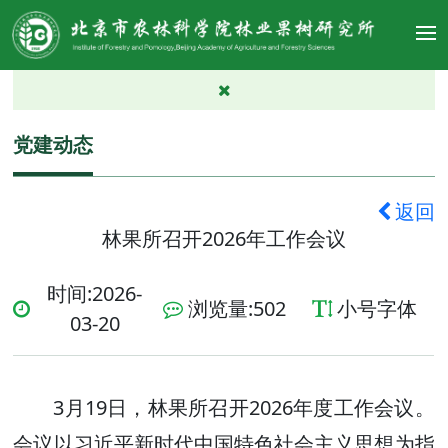
党建动态
返回
林果所召开2026年工作会议
时间:2026-
浏览量:
502
小号字体
03-20
3月19日，林果所召开2026年度工作会议。
会议以习近平新时代中国特色社会主义思想为指