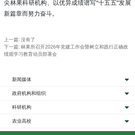
尖林果科研机构、以优异成绩谱写“十五五”发展
新篇章而努力奋斗。
上一篇:
没有了
下一篇:
林果所召开2026年党建工作会暨树立和践行正确政
绩观学习教育动员部署会
新闻媒体
政府机构和组织
科研机构
农业高校