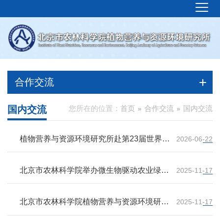
合作交流
国内交流
您所在的位置：
首页
合作交流
国内交流
植物营养与资源环境研究所赴第23届世界土
2026-06-22
壤大会交流展示
北京市农林科学院举办微生物驱动农业绿色
2025-11-17
发展论坛
北京市农林科学院植物营养与资源环境研究
2025-11-17
所成功举办2025年度学术论坛