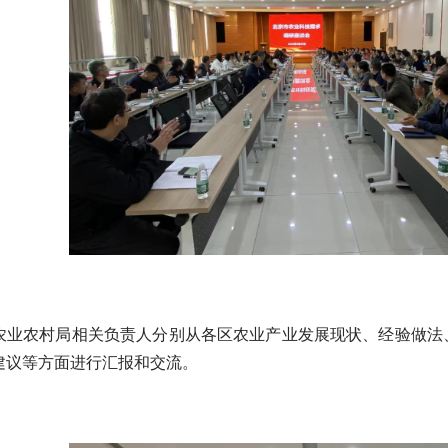
农业农村局相关负责人分别从各区农业产业发展现状、经验做法
建议等方面进行汇报和交流。