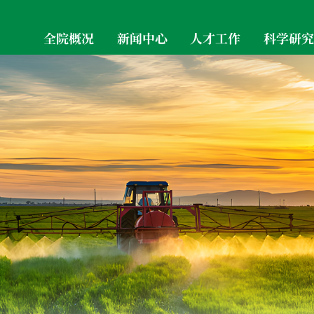
全院概况
新闻中心
人才工作
科学研