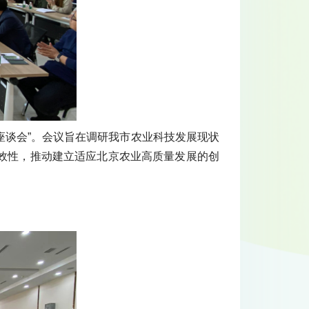
座谈会”。会议旨在调研我市农业科技发展现状
效性，推动建立适应北京农业高质量发展的创