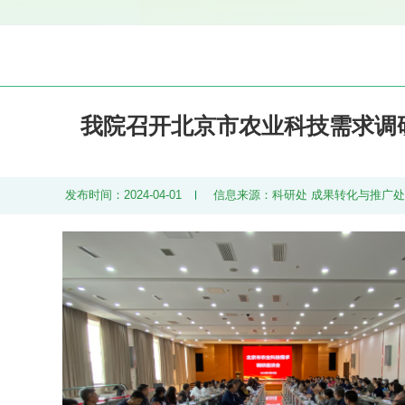
我院召开北京市农业科技需求调
发布时间：2024-04-01
信息来源：科研处 成果转化与推广处