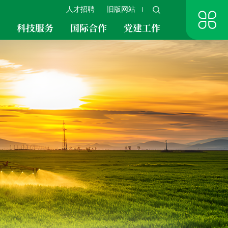
人才招聘
旧版网站
究
科技服务
国际合作
党建工作