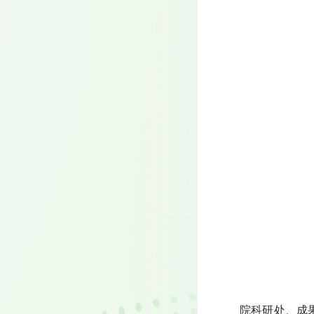
院科研处、成