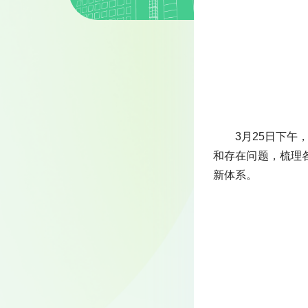
3月25日下
和存在问题，梳理
新体系。