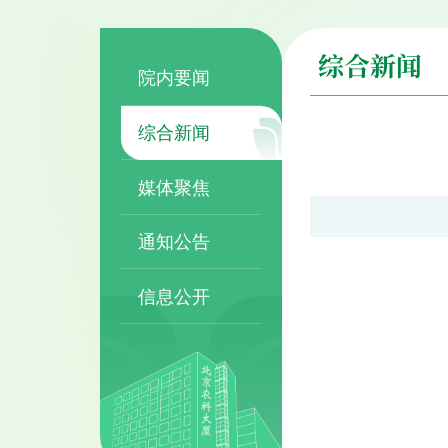
综合新闻
院内要闻
综合新闻
媒体聚焦
通知公告
信息公开