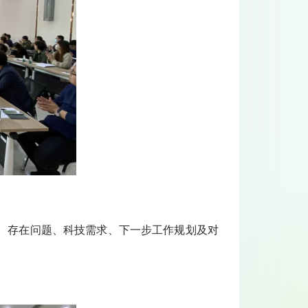
、存在问题、科技需求、下一步工作规划及对