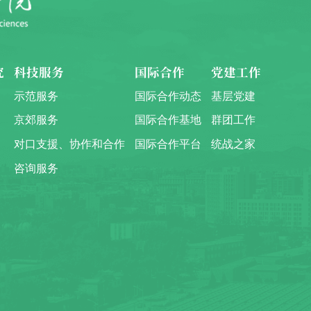
究
科技服务
国际合作
党建工作
示范服务
国际合作动态
基层党建
京郊服务
国际合作基地
群团工作
对口支援、协作和合作
国际合作平台
统战之家
咨询服务