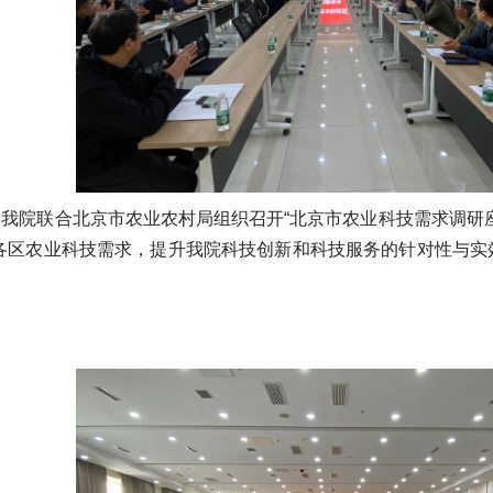
午，我院联合北京市农业农村局组织召开“北京市农业科技需求调研
各区农业科技需求，提升我院科技创新和科技服务的针对性与实