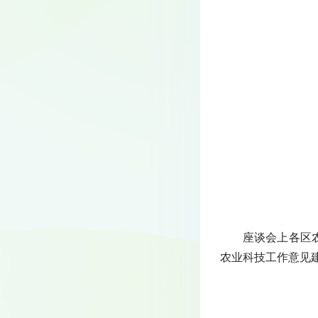
座谈会上各区
农业科技工作意见