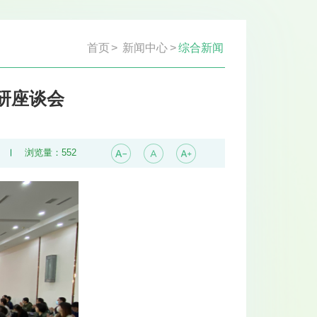
首页
>
新闻中心
>
综合新闻
研座谈会
浏览量：
552