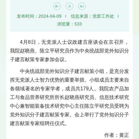
发布时间：2024-04-09
信息来源：党群工作处
浏览量：
533
4月8日，无党派人士议政建言座谈会在京召开，
我院赵晓燕、陈立平研究员作为中央统战部党外知识分
子建言献策专家参加会议。
中央统战部党外知识分子建言献策小组，是充分发
挥无党派人士智力优势的重要举措。小组成员主要来自
各领域著名的专家学者，成员共179人。我院农产品加
工与食品营养研究所所长赵晓燕研究员、信息技术研究
中心兼智能装备技术研究中心主任陈立平研究员受聘为
党外知识分子建言献策专家。会上举行了党外知识分子
建言献策专家组聘任仪式。
作者：黄正