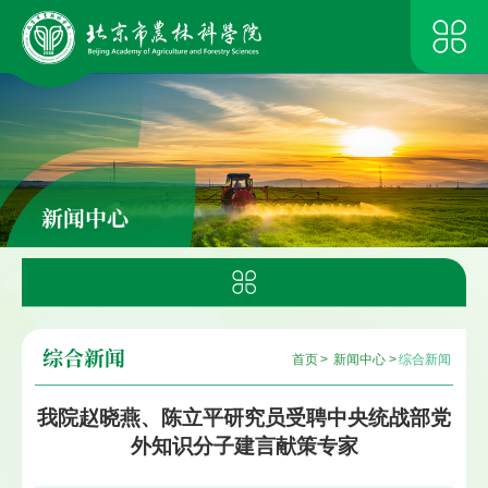
新闻中心
综合新闻
首页
>
新闻中心
>
综合新闻
我院赵晓燕、陈立平研究员受聘中央统战部党
外知识分子建言献策专家