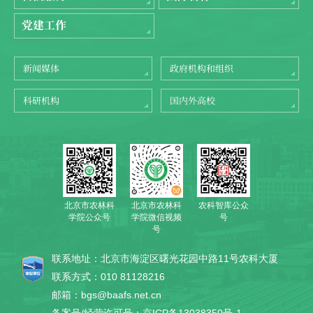
党建工作
新闻媒体
政府机构和组织
科研机构
国内外高校
北京市农林科
农科智库公众
北京市农林科
学院公众号
号
学院微信视频
号
联系地址：北京市海淀区曙光花园中路11号农科大厦
联系方式：010 81128216
邮箱：bgs@baafs.net.cn