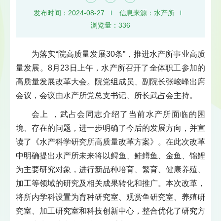
发布时间：2024-08-27
信息来源：水产所
浏览量：
336
为落实“院高质量发展30条”，推进水产所事业高质
量发展。8月23日上午，水产所召开了全体职工参加的
高质量发展改革大会。院党组成员、副院长张峻峰出席
会议，会议由水产所党总支书记、所长武占会主持。
会上 ，武占会同志介绍了当前水产所面临的困
境、存在的问题，进一步明确了今后的发展方向，并宣
读了《水产科学研究所高质量改革方案》。在此次改革
中明确提出水产所未来将以鲟鱼、鲑鳟鱼、金鱼、锦鲤
为主要研究对象，进行新品种培育、繁育、健康养殖、
加工等领域的研究及相关成果转化和推广。本次改革，
将所内学科设置为育种研究室、观赏鱼研究室、养殖研
究室、加工研究室和科技创新中心，整合优化了研究方