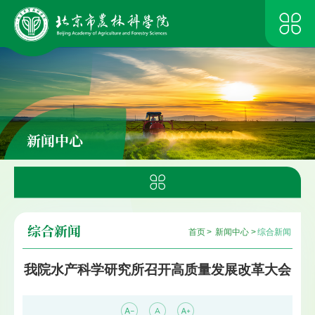
新闻中心
综合新闻
首页
>
新闻中心
>
综合新闻
我院水产科学研究所召开高质量发展改革大会