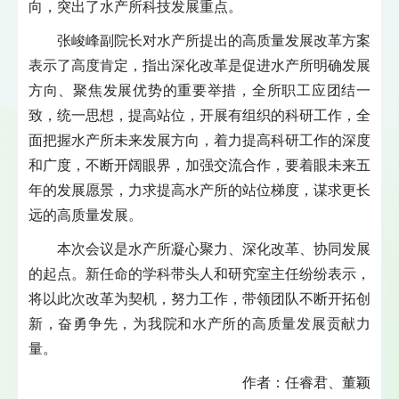
向，突出了水产所科技发展重点。
张峻峰副院长对水产所提出的高质量发展改革方案
表示了高度肯定，指出深化改革是促进水产所明确发展
方向、聚焦发展优势的重要举措，全所职工应团结一
致，统一思想，提高站位，开展有组织的科研工作，全
面把握水产所未来发展方向，着力提高科研工作的深度
和广度，不断开阔眼界，加强交流合作，要着眼未来五
年的发展愿景，力求提高水产所的站位梯度，谋求更长
远的高质量发展。
本次会议是水产所凝心聚力、深化改革、协同发展
的起点。新任命的学科带头人和研究室主任纷纷表示，
将以此次改革为契机，努力工作，带领团队不断开拓创
新，奋勇争先，为我院和水产所的高质量发展贡献力
量。
作者：任睿君、董颖