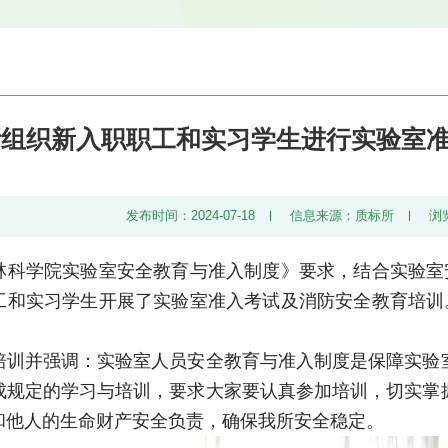
所组织新入职职工和实习学生进行实验室
发布时间：2024-07-18
信息来源：质标所
浏
林科学院实验室安全教育与准入制度》要求，结合实验室安
工和实习学生开展了实验室准入考试及消防安全教育培训。
培训并强调：实验室人员安全教育与准入制度是保障实验
成规定的学习与培训，要求大家要认真参加培训，切实掌
和他人的生命财产安全负责，确保我所安全稳定。