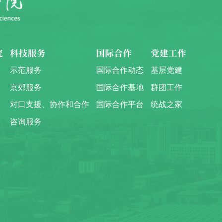
究
科技服务
国际合作
党建工作
示范服务
国际合作动态
基层党建
京郊服务
国际合作基地
群团工作
对口支援、协作和合作
国际合作平台
统战之家
咨询服务