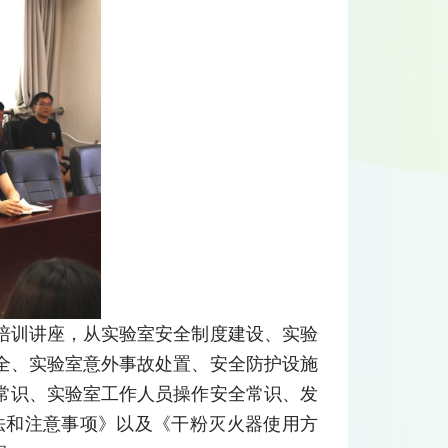
培训讲座，从实验室安全制度建设、实验
全、实验室意外事故处置、安全防护设施
常识、实验室工作人员操作安全常识、发
法和注意事项》以及《干粉灭火器使用方