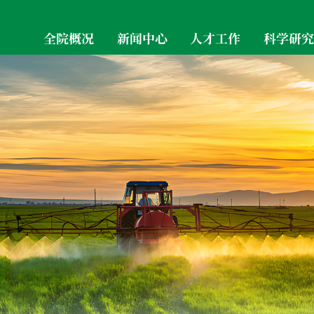
全院概况
新闻中心
人才工作
科学研