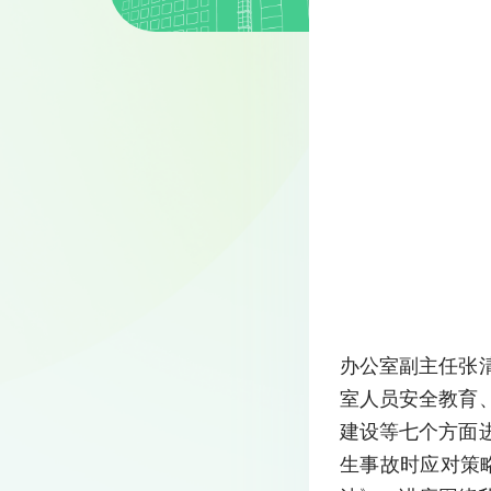
办公室副主任张
室人员安全教育
建设等七个方面
生事故时应对策