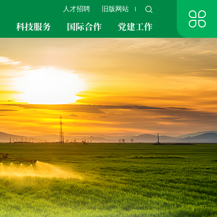
人才招聘
旧版网站
究
科技服务
国际合作
党建工作