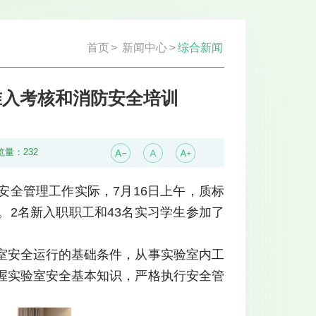
首页
>
新闻中心
>
综合新闻
准入考核和消防安全培训
览量：
232
全管理工作实际，7月16日上午，质标
2名新入职职工和43名实习学生参加了
室安全运行的基础条件，从事实验室内工
握实验室安全基本知识，严格执行安全管