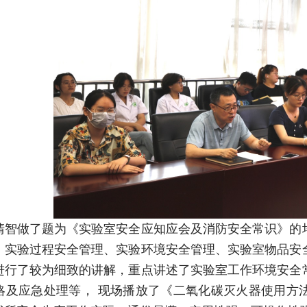
清智做了题为《实验室安全应知应会及消防安全常识》的
、实验过程安全管理、实验环境安全管理、实验室物品安
进行了较为细致的讲解，重点讲述了实验室工作环境安全
略及应急处理等， 现场播放了《二氧化碳灭火器使用方