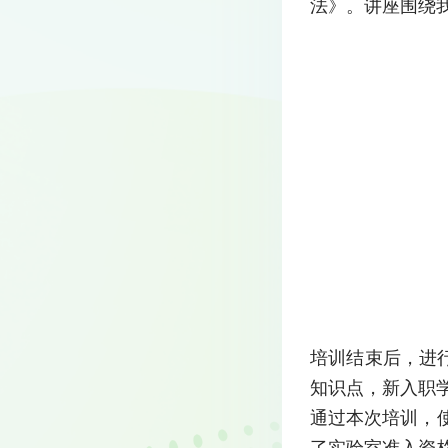
法》。讲座围绕
培训结束后，进
知识点，新入职学
通过本次培训，
了实验室准入资