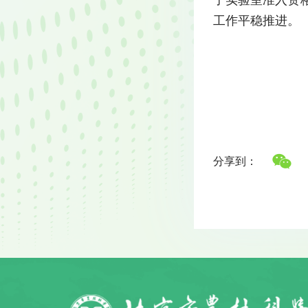
工作平稳推进。
分享到：