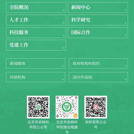
全院概况
新闻中心
人才工作
科学研究
科技服务
国际合作
党建工作
新闻媒体
政府机构和组织
科研机构
国内外高校
北京市农林科
农科智库公众
北京市农林科
学院公众号
号
学院微信视频
号