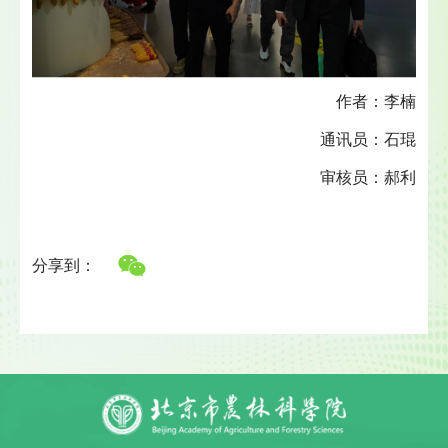
作者：李楠
通讯员：石琨
审核员：郝利
分享到：