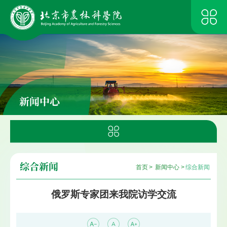
新闻中心
综合新闻
首页
>
新闻中心
>
综合新闻
俄罗斯专家团来我院访学交流