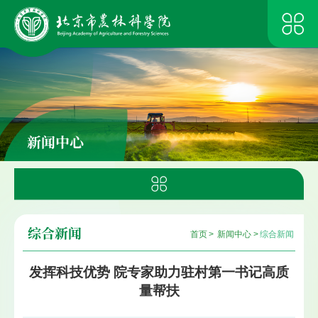
新闻中心
综合新闻
首页
>
新闻中心
>
综合新闻
发挥科技优势 院专家助力驻村第一书记高质
量帮扶