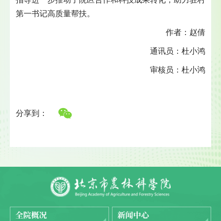
第一书记高质量帮扶。
作者：赵倩
通讯员：杜小鸿
审核员：杜小鸿
分享到：
全院概况
新闻中心