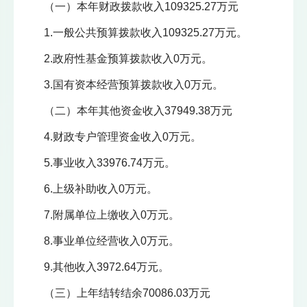
（一）本年财政拨款收入109325.27万元
1.一般公共预算拨款收入109325.27万元。
2.政府性基金预算拨款收入0万元。
3.国有资本经营预算拨款收入0万元。
（二）本年其他资金收入37949.38万元
4.财政专户管理资金收入0万元。
5.事业收入33976.74万元。
6.上级补助收入0万元。
7.附属单位上缴收入0万元。
8.事业单位经营收入0万元。
9.其他收入3972.64万元。
（三）上年结转结余70086.03万元