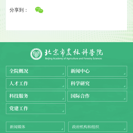
分享到：
全院概况
新闻中心
人才工作
科学研究
科技服务
国际合作
党建工作
新闻媒体
政府机构和组织