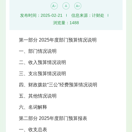
发布时间：2025-02-21
信息来源：计财处
浏览量：
1488
第一部分 2025年度部门预算情况说明
一、部门情况说明
二、收入预算情况说明
三、支出预算情况说明
四、财政拨款“三公”经费预算情况说明
五、其他情况说明
六、名词解释
第二部分 2025年度部门预算报表
一、收支总表