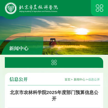
新闻中心
信息公开
首页
>
新闻中心
>
信息公开
北京市农林科学院2025年度部门预算信息公
开