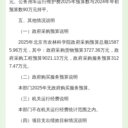
元。公务用车运行维护费2025年预算数与2024年年初
预算数90万元持平。
五、其他情况说明
（一）政府采购预算说明
2025年北京市农林科学院政府采购预算总额1587
5.96万元，其中：政府采购货物预算3727.36万元，政
府采购工程预算9021.13万元，政府采购服务预算312
7.47万元。
（二）政府购买服务预算说明
本部门2025年无政府购买服务预算。
（三）机关运行经费说明
本部门不在机关运行经费统计范围之内。
（四）项目支出绩效目标情况说明