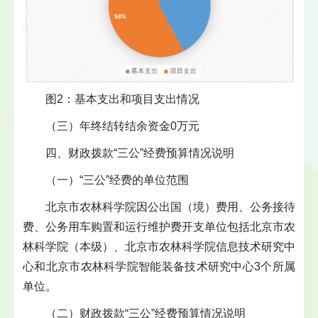
图2：基本支出和项目支出情况
（三）年终结转结余资金0万元
四、财政拨款“三公”经费预算情况说明
（一）“三公”经费的单位范围
北京市农林科学院因公出国（境）费用、公务接待
费、公务用车购置和运行维护费开支单位包括北京市农
林科学院（本级）、北京市农林科学院信息技术研究中
心和北京市农林科学院智能装备技术研究中心3个所属
单位。
（二）财政拨款“三公”经费预算情况说明