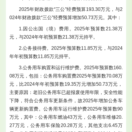
2025年财政拨款“三公”经费预算193.30万元，与2
024年财政拨款“三公”经费预算增加50.73万元。其中：
1.因公出国（境）费用。2025年预算数21.38万
元，与2024年年初预算数21.38万元持平。
2.公务接待费。2025年预算数11.85万元，与2024
年年初预算数11.85万元持平。
3.公务用车购置和运行维护费。2025年预算数160.
08万元，包括：公务用车购置费2025年预算数70.08万
元，比2024年年初预算数19.35万元增加50.73万元，
主要原因：老旧公务用车已超报废使用年限，安全性能
下降，符合公务用车更新条件，故2025年增加公务车
辆更新购置费。公务用车运行维护费2025年预算数90
万元，其中：公务用车燃油43万元，公务用车维修20.
27万元，公务用车保险20.28万元，其他支出6.45万