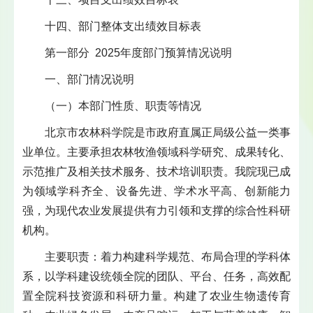
十四、部门整体支出绩效目标表
第一部分 2025年度部门预算情况说明
一、部门情况说明
（一）本部门性质、职责等情况
北京市农林科学院是市政府直属正局级公益一类事
业单位。主要承担农林牧渔领域科学研究、成果转化、
示范推广及相关技术服务、技术培训职责。我院现已成
为领域学科齐全、设备先进、学术水平高、创新能力
强，为现代农业发展提供有力引领和支撑的综合性科研
机构。
主要职责：着力构建科学规范、布局合理的学科体
系，以学科建设统领全院的团队、平台、任务，高效配
置全院科技资源和科研力量。构建了农业生物遗传育