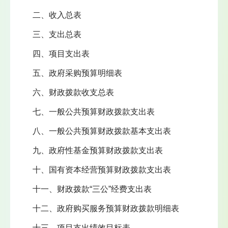
二、收入总表
三、支出总表
四、项目支出表
五、政府采购预算明细表
六、财政拨款收支总表
七、一般公共预算财政拨款支出表
八、一般公共预算财政拨款基本支出表
九、政府性基金预算财政拨款支出表
十、国有资本经营预算财政拨款支出表
十一、财政拨款“三公”经费支出表
十二、政府购买服务预算财政拨款明细表
十三、项目支出绩效目标表