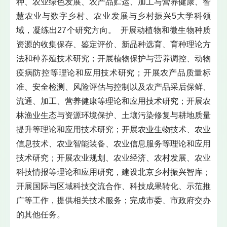
种、农业绿色发展、农产品贮运、加工与营养健康、智
慧农业与数字乡村、农业发展与乡村振兴5大学科领
域，凝练出27个研究方向。 开展动植物和微生物种质
资源的收集保存、鉴定评价、新品种选育、育种理论方
法和种养殖技术研究；开展植物保护与营养调控、动物
疫病防控等理论和应用技术研究；开展农产品质量标
准、安全检测、风险评估与控制以及农产品采后保鲜、
流通、加工、营养健康等理论和应用技术研究；开展农
林渔业生态与资源环境保护、土壤污染修复与耕地质量
提升等理论和应用技术研究；开展农业生物技术、农业
信息技术、农业智能装备、农业信息服务等理论和应用
技术研究；开展农业规划、农业经济、农村发展、农业
科技情报等理论和应用研究，建设北京乡村振兴智库；
开展国际与区域科技交流合作、科技成果转化、示范推
广等工作，提供相关技术服务；完成市委、市政府交办
的其他任务。