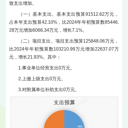
致支出增加。
（一）基本支出。基本支出预算91512.62万元，
占本年支出预算42.10%，比2024年年初预算数85446.
28万元增加6066.34万元，增长7.1%。
（二）项目支出。项目支出预算125848.06万元，
比2024年年初预算数103210.99万元增加22637.07万
元，增长21.93%。其中：
1.事业单位经营支出0万元。
2.上缴上级支出0万元。
3.对附属单位补助支出0万元。