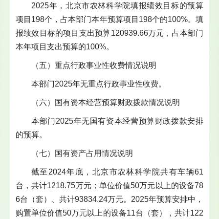
2025年，北京市农林科学院填报绩效目标的预算
项目198个，占本部门本年预算项目198个的100%。填
报绩效目标的项目支出预算120939.66万元，占本部门
本年项目支出预算的100%。
（五）重点行政事业性收费情况说明
本部门2025年无重点行政事业性收费。
（六）国有资本经营预算财政拨款情况说明
本部门2025年无国有资本经营预算财政拨款安排
的预算。
（七）国有资产占用情况说明
截至2024年底，北京市农林科学院共有车辆61
台，共计1218.75万元；单位价值50万元以上的设备78
6台（套）、共计93834.24万元。2025年预算安排中，
购置单位价值50万元以上的设备11台（套），共计122