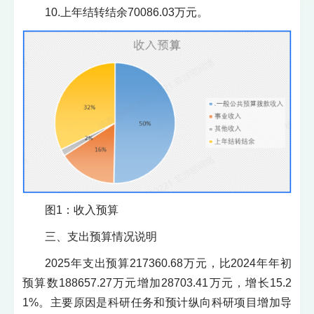
10.上年结转结余70086.03万元。
图1：收入预算
三、支出预算情况说明
2025年支出预算217360.68万元，比2024年年初
预算数188657.27万元增加28703.41万元，增长15.2
1%。主要原因是科研任务和预计纵向科研项目增加导