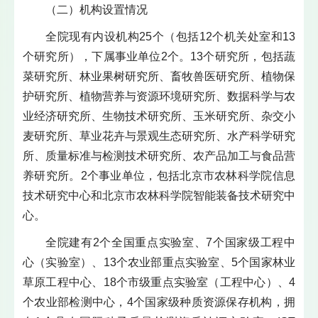
（二）机构设置情况
全院现有内设机构25个（包括12个机关处室和13
个研究所），下属事业单位2个。13个研究所，包括蔬
菜研究所、林业果树研究所、畜牧兽医研究所、植物保
护研究所、植物营养与资源环境研究所、数据科学与农
业经济研究所、生物技术研究所、玉米研究所、杂交小
麦研究所、草业花卉与景观生态研究所、水产科学研究
所、质量标准与检测技术研究所、农产品加工与食品营
养研究所。2个事业单位，包括北京市农林科学院信息
技术研究中心和北京市农林科学院智能装备技术研究中
心。
全院建有2个全国重点实验室、7个国家级工程中
心（实验室）、13个农业部重点实验室、5个国家林业
草原工程中心、18个市级重点实验室（工程中心）、4
个农业部检测中心，4个国家级种质资源保存机构，拥