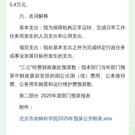
5.4万元。
六、名词解释
基本支出：指为保障机构正常运转、完成日常工作
任务而发生的人员支出和公用支出。
项目支出：指在基本支出之外为完成特定行政任务
或事业发展目标所发生的支出。
“三公”经费财政拨款预算数：指本部门当年部门预
算中财政拨款安排的因公出国（境）费用、公务接待
费、公务用车购置和运行维护费预算数。
第二部分 2025年度部门预算报表
附件：
北京市农林科学院2025年预算公开附表.xlsx