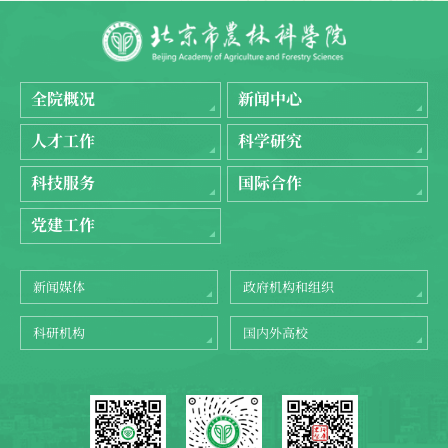
全院概况
新闻中心
人才工作
科学研究
科技服务
国际合作
党建工作
新闻媒体
政府机构和组织
科研机构
国内外高校