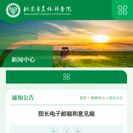
新闻中心
通知公告
首页
>
新闻中心
>
通知公告
院长电子邮箱和意见箱