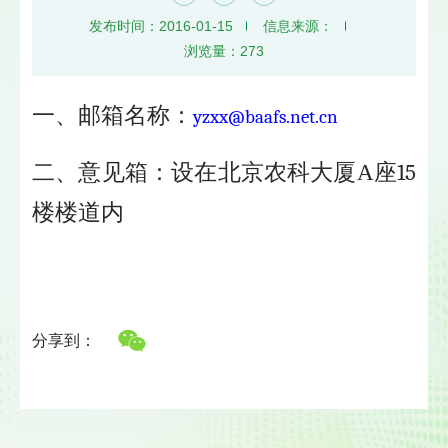
发布时间：2016-01-15
信息来源：
浏览量：
273
一、
邮箱名称：
yzxx@baafs.net.cn
二、意见箱：设在北京农科大厦A座
15
楼楼道内
分享到：