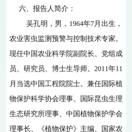
六、报告人简介：
吴孔明，男，1964年7月出生，
农业害虫监测预警与控制技术专家。
现任中国农业科学院副院长、党组成
员、研究员、博士生导师。2011年11
月当选中国工程院院士。
兼任国际植
物保护科学协会理事、国际昆虫生理
生态研究所理事、中国植物保护学会
理事长、《植物保护》主编、国家农