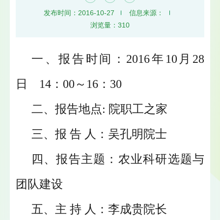
发布时间：2016-10-27
信息来源：
浏览量：
310
一、报告时间：2016年10月28
日 14：00～16：30
二、报告地点: 院职工之家
三、报 告 人：吴孔明院士
四、报告主题：农业科研选题与
团队建设
五、主 持 人：李成贵院长