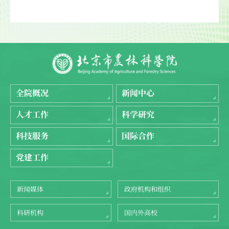
全院概况
新闻中心
人才工作
科学研究
科技服务
国际合作
党建工作
新闻媒体
政府机构和组织
科研机构
国内外高校