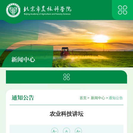
新闻中心
通知公告
首页
>
新闻中心
>
通知公告
农业科技讲坛