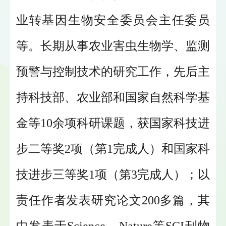
业转基因生物安全委员会主任委员
等。
长期从事农业害虫生物学、监测
预警与控制技术的研究工作，先后主
持科技部、农业部和国家自然科学基
金等10余项科研课题，获国家科技进
步二等奖2项（第1完成人）和国家科
技进步三等奖1项（第3完成人）；以
责任作者发表研究论文200多篇，其