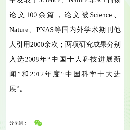
中发表于Science、Nature等SCI刊物
论文100余篇，论文被Science、
Nature、PNAS等国内外学术期刊他
人引用2000余次；两项研究成果分别
入选2008年“中国十大科技进展新
闻”和2012年度“中国科学十大进
展”。
分享到：