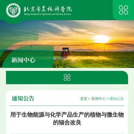
新闻中心
通知公告
首页
>
新闻中心
>
通知公告
用于生物能源与化学产品生产的植物与微生物
的辐合改良