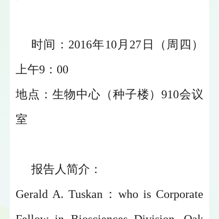
时间：2016年10月27日（周四）
上午9：00
地点：生物中心（种子楼）910会议
室
报告人简介：
Gerald A. Tuskan：who is Corporate