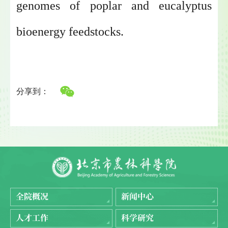
genomes of poplar and eucalyptus
bioenergy feedstocks.
分享到：
全院概况
新闻中心
人才工作
科学研究