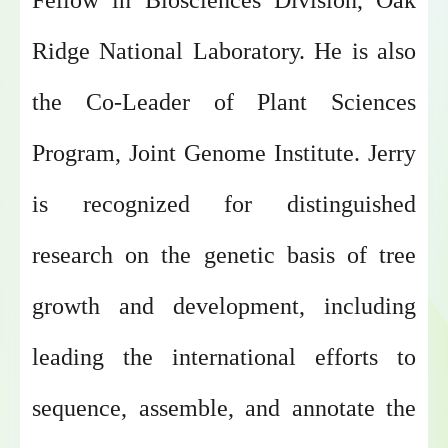
Fellow in Biosciences Division, Oak
Ridge National Laboratory. He is also
the Co-Leader of Plant Sciences
Program, Joint Genome Institute. Jerry
is recognized for distinguished
research on the genetic basis of tree
growth and development, including
leading the international efforts to
sequence, assemble, and annotate the