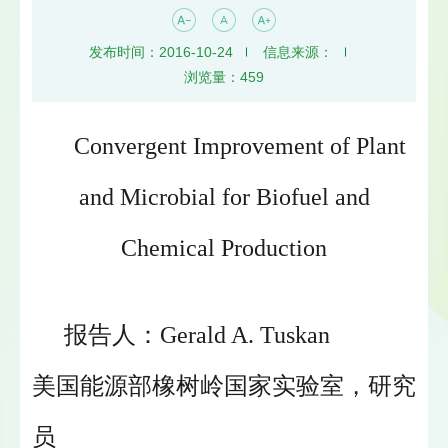
发布时间：2016-10-24
信息来源：
浏览量：
459
Convergent Improvement of Plant
and Microbial for Biofuel and
Chemical Production
报告人：Gerald A. Tuskan
美国能源部橡树岭国家实验室，研究
员