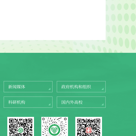
新闻媒体
政府机构和组织
科研机构
国内外高校