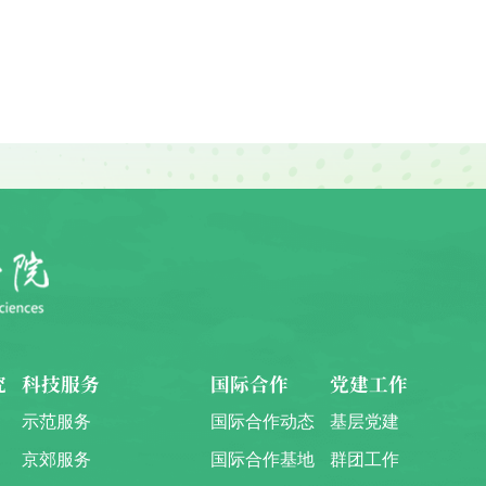
究
科技服务
国际合作
党建工作
示范服务
国际合作动态
基层党建
京郊服务
国际合作基地
群团工作