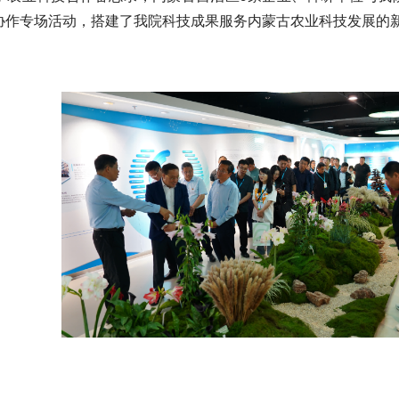
协作专场活动，搭建了我院科技成果服务内蒙古农业科技发展的