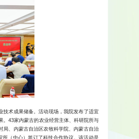
业技术成果储备。活动现场，我院发布了适宜
果。43家内蒙古的农业经营主体、科研院所与
村局、内蒙古自治区农牧科学院、内蒙古自治
院所（中心）签订了科技合作协议。该活动是