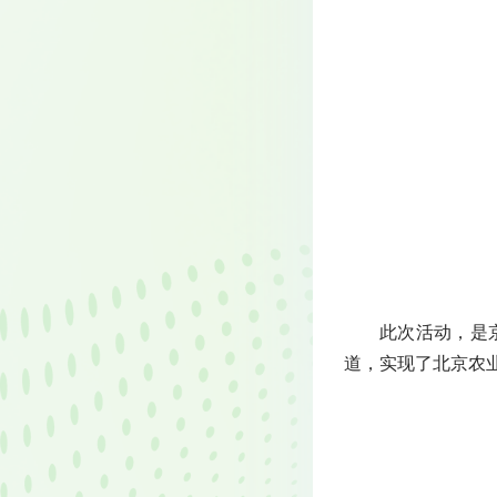
此次活动，是
道，实现了北京农