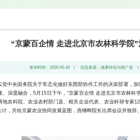
“京蒙百企情 走进北京市农林科学院
发布时间：2026-05-18
信息来源：成果转化与推广处
实党中央国务院关于常态化做好东西部协作工作的决策部署，加
、深度融合，5月15日下午，“京蒙百企情 走进北京市农林科
两地农科院、农业农村部门及、相关企业代表、农业科研专家1
大计，共绘京蒙农业协同发展蓝图，燕继晔院长出席会议并致辞