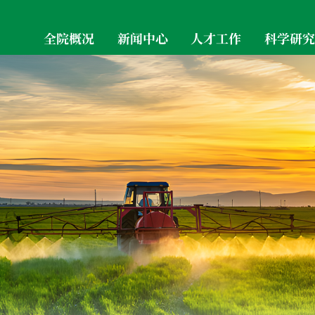
全院概况
新闻中心
人才工作
科学研