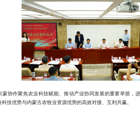
京蒙协作聚焦农业科技赋能、推动产业协同发展的重要举措，进一步
业科技优势与内蒙古农牧业资源优势的高效对接、互利共赢。