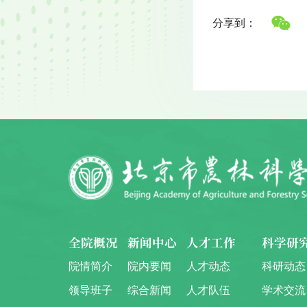
分享到：
全院概况
新闻中心
人才工作
科学研
院情简介
院内要闻
人才动态
科研动态
领导班子
综合新闻
人才队伍
学术交流