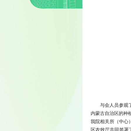
与会人员参观
内蒙古自治区的种植
我院相关所（中心
区农牧厅共同签署