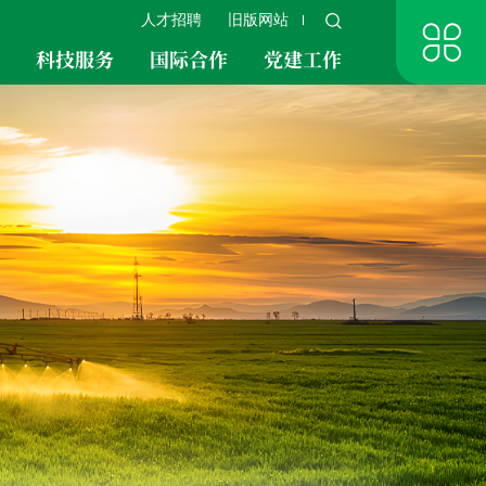
人才招聘
旧版网站
究
科技服务
国际合作
党建工作