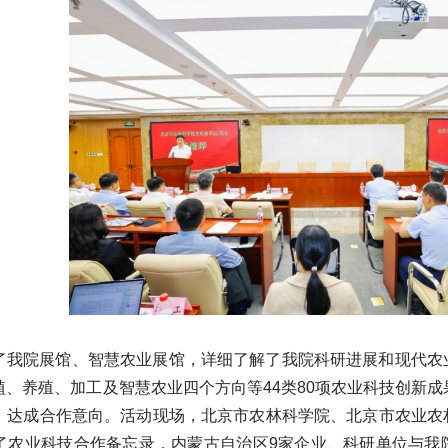
了我院展馆、智慧农业展馆，详细了解了我院科研进展和现代农
、养殖、加工及智慧农业四个方向等44类80项农业科技创新成
）达成合作意向。活动现场，北京市农林科学院、北京市农业农
了农业科技合作备忘录，内蒙古自治区9家企业、科研单位与我