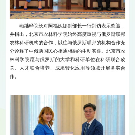
燕继晔院长对阿福妮娜副部长一行到访表示欢迎，
并指出，北京市农林科学院始终高度重视与俄罗斯联邦
农林科研机构的合作，以往与俄罗斯联邦的机构合作充
分诠释了中俄两国民心相通相融的生动实践。北京市农
林科学院愿与俄罗斯的大学和科研单位在科研联合攻
关、人才联合培养、成果转化应用等领域开展务实合
作。