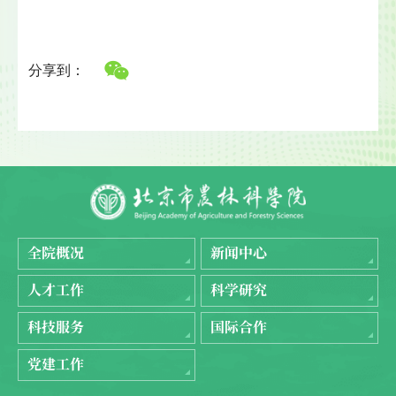
分享到：
全院概况
新闻中心
人才工作
科学研究
科技服务
国际合作
党建工作