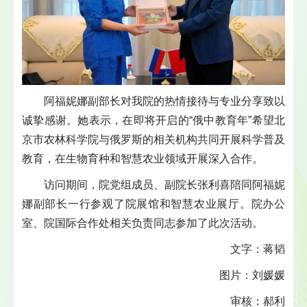
阿福妮娜副部长对我院的热情接待与专业分享致以
诚挚感谢。她表示，在即将开启的“俄中教育年”希望北
京市农林科学院与俄罗斯的相关机构共同开展科学普及
教育，在生物育种和智慧农业领域开展深入合作。
访问期间，院党组成员、副院长张利喜陪同阿福妮
娜副部长一行参观了院展馆和智慧农业展厅。院办公
室、院国际合作处相关负责同志参加了此次活动。
文字：蒋韬
图片：刘媛媛
审核：郝利