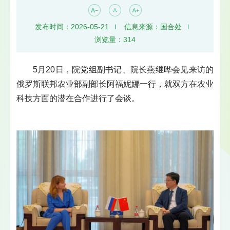
发布时间：2026-05-21
信息来源：国合处
浏览量：
314
5月20日，院党组副书记、院长燕继晔会见来访的
俄罗斯联邦农业部副部长阿福妮娜一行，就双方在农业
科技方面的潜在合作进行了会谈。