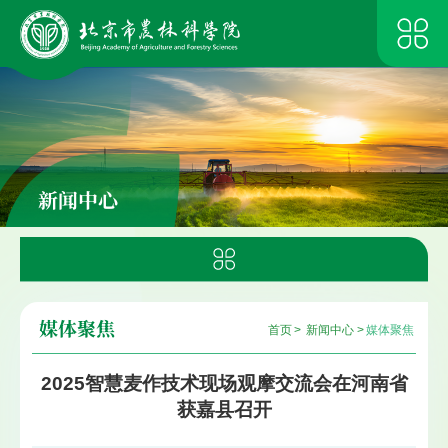
新闻中心
媒体聚焦
首页
>
新闻中心
>
媒体聚焦
2025智慧麦作技术现场观摩交流会在河南省
获嘉县召开