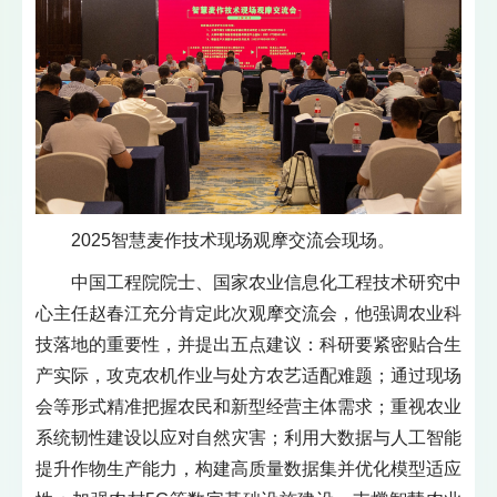
2025智慧麦作技术现场观摩交流会现场。
中国工程院院士、国家农业信息化工程技术研究中
心主任赵春江充分肯定此次观摩交流会，他强调农业科
技落地的重要性，并提出五点建议：科研要紧密贴合生
产实际，攻克农机作业与处方农艺适配难题；通过现场
会等形式精准把握农民和新型经营主体需求；重视农业
系统韧性建设以应对自然灾害；利用大数据与人工智能
提升作物生产能力，构建高质量数据集并优化模型适应