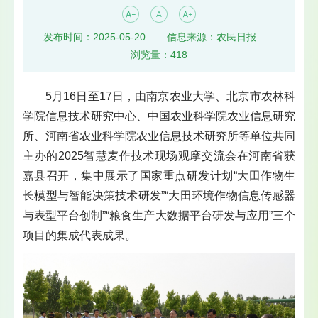
发布时间：2025-05-20
信息来源：农民日报
浏览量：
418
5月16日至17日，由南京农业大学、北京市农林科
学院信息技术研究中心、中国农业科学院农业信息研究
所、河南省农业科学院农业信息技术研究所等单位共同
主办的2025智慧麦作技术现场观摩交流会在河南省获
嘉县召开，集中展示了国家重点研发计划“大田作物生
长模型与智能决策技术研发”“大田环境作物信息传感器
与表型平台创制”“粮食生产大数据平台研发与应用”三个
项目的集成代表成果。