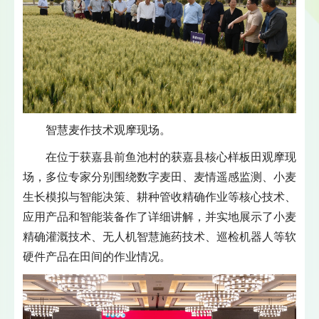
智慧麦作技术观摩现场。
在位于获嘉县前鱼池村的获嘉县核心样板田观摩现
场，多位专家分别围绕数字麦田、麦情遥感监测、小麦
生长模拟与智能决策、耕种管收精确作业等核心技术、
应用产品和智能装备作了详细讲解，并实地展示了小麦
精确灌溉技术、无人机智慧施药技术、巡检机器人等软
硬件产品在田间的作业情况。