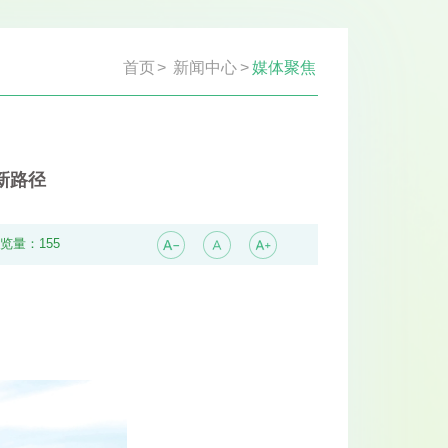
首页
>
新闻中心
>
媒体聚焦
新路径
浏览量：
155