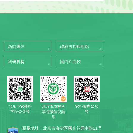
新闻媒体
政府机构和组织
科研机构
国内外高校
北京市农林科
农科智库公众
北京市农林科
学院公众号
号
学院微信视频
号
联系地址：北京市海淀区曙光花园中路11号