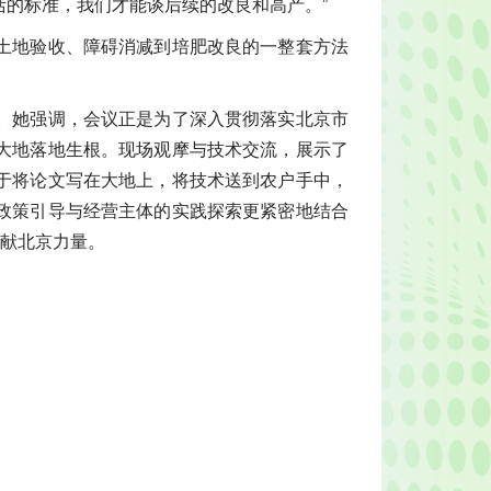
的标准，我们才能谈后续的改良和高产。”
土地验收、障碍消减到培肥改良的一整套方法
。她强调，会议正是为了深入贯彻落实北京市
大地落地生根。现场观摩与技术交流，展示了
于将论文写在大地上，将技术送到农户手中，
政策引导与经营主体的实践探索更紧密地结合
贡献北京力量。