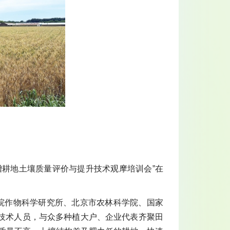
。
增耕地土壤质量评价与提升技术观摩培训会”在
学院作物科学研究所、北京市农林科学院、国家
技术人员，与众多种植大户、企业代表齐聚田