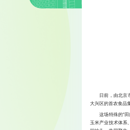
日前，由北京
大兴区的首农食品
这场特殊的“
玉米产业技术体系