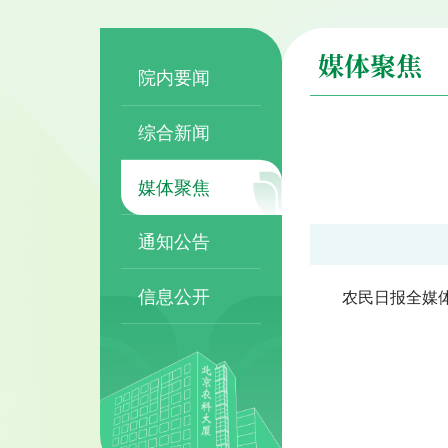
媒体聚焦
院内要闻
综合新闻
媒体聚焦
通知公告
信息公开
农民日报全媒