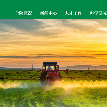
全院概况
新闻中心
人才工作
科学研