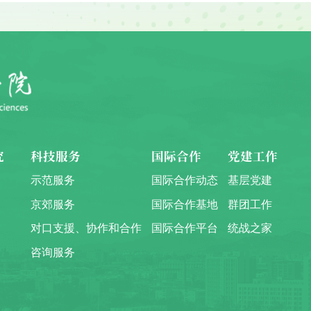
究
科技服务
国际合作
党建工作
示范服务
国际合作动态
基层党建
京郊服务
国际合作基地
群团工作
对口支援、协作和合作
国际合作平台
统战之家
咨询服务