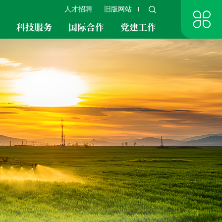
人才招聘
旧版网站
究
科技服务
国际合作
党建工作