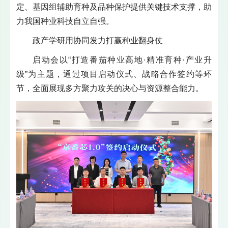
定、基因组辅助育种及品种保护提供关键技术支撑，助
力我国种业科技自立自强。
政产学研用协同发力打赢种业翻身仗
启动会以“打造番茄种业高地·精准育种·产业升
级”为主题，通过项目启动仪式、战略合作签约等环
节，全面展现多方聚力攻关的决心与资源整合能力。