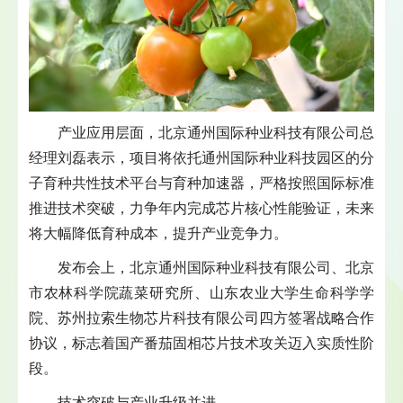
产业应用层面，北京通州国际种业科技有限公司总
经理刘磊表示，项目将依托通州国际种业科技园区的分
子育种共性技术平台与育种加速器，严格按照国际标准
推进技术突破，力争年内完成芯片核心性能验证，未来
将大幅降低育种成本，提升产业竞争力。
发布会上，北京通州国际种业科技有限公司、北京
市农林科学院蔬菜研究所、山东农业大学生命科学学
院、苏州拉索生物芯片科技有限公司四方签署战略合作
协议，标志着国产番茄固相芯片技术攻关迈入实质性阶
段。
技术突破与产业升级并进