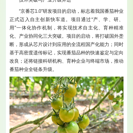
“京番芯1.0”研发项目的启动，标志着我国番茄种业
正式迈入自主创新快车道。项目通过“产、学、研、
用”一体化协作机制，将实现技术自主化、育种精准
化、产业协同化三大突破。项目的启动，将打破国外垄
断，形成从芯片设计到应用的全流程国产化能力；同时
基于高密度遗传标记，实现番茄品种的快速鉴定与定向
改良；还将链接科研机构、育种企业与终端市场，推动
番茄种业全链条升级。