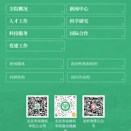
全院概况
新闻中心
人才工作
科学研究
科技服务
国际合作
党建工作
新闻媒体
政府机构和组织
科研机构
国内外高校
北京市农林科
农科智库公众
北京市农林科
学院公众号
号
学院微信视频