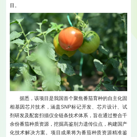
目。
据悉，该项目是我国首个聚焦番茄育种的自主化固
相基因芯片技术，涵盖SNP标记开发、芯片设计、试
剂研发及配套扫描仪全链条技术体系，旨在通过整合千
余份番茄种质资源，挖掘高鉴别力遗传位点，构建国产
化技术解决方案。项目成果将为番茄种质资源精准鉴