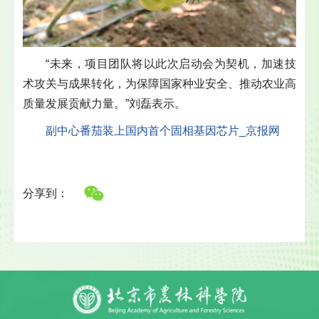
“未来，项目团队将以此次启动会为契机，加速技
术攻关与成果转化，为保障国家种业安全、推动农业高
质量发展贡献力量。”刘磊表示。
副中心番茄装上国内首个固相基因芯片_京报网
分享到：