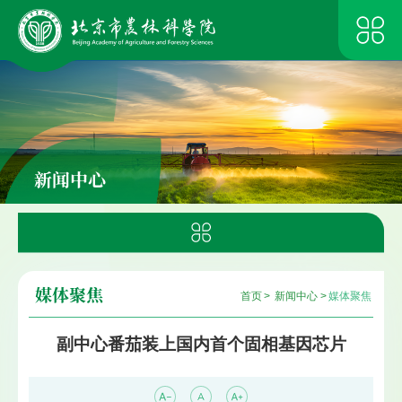
新闻中心
媒体聚焦
首页
>
新闻中心
>
媒体聚焦
副中心番茄装上国内首个固相基因芯片