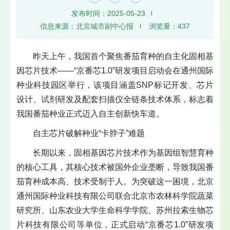
发布时间：2025-05-23
信息来源：北京城市副中心报
浏览量：
437
昨天上午，我国首个聚焦番茄育种的自主化固相基
因芯片技术——“京番芯1.0”研发项目启动会在通州国际
种业科技园区举行，该项目涵盖SNP标记开发、芯片
设计、试剂研发及配套扫描仪全链条技术体系，标志着
我国番茄种业正式迈入自主创新快车道。
自主芯片破解种业“卡脖子”难题
长期以来，固相基因芯片技术作为基因组智慧育种
的核心工具，其核心技术被国外企业垄断，导致我国番
茄育种成本高、技术受制于人。为突破这一困境，北京
通州国际种业科技有限公司联合北京市农林科学院蔬菜
研究所、山东农业大学生命科学学院、苏州拉索生物芯
片科技有限公司等单位，正式启动“京番芯1.0”研发项